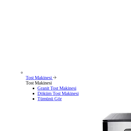
Tost Makinesi
Tost Makinesi
Granit Tost Makinesi
Döküm Tost Makinesi
Tümünü Gör