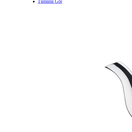
Tümünü Gör