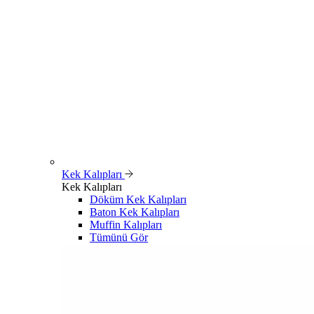
Kek Kalıpları
Kek Kalıpları
Döküm Kek Kalıpları
Baton Kek Kalıpları
Muffin Kalıpları
Tümünü Gör