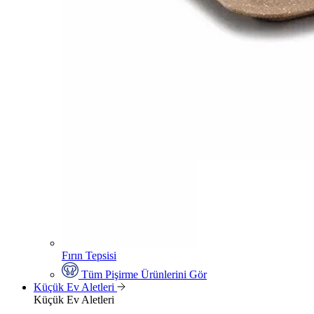
Fırın Tepsisi
Tüm Pişirme Ürünlerini Gör
Küçük Ev Aletleri
Küçük Ev Aletleri