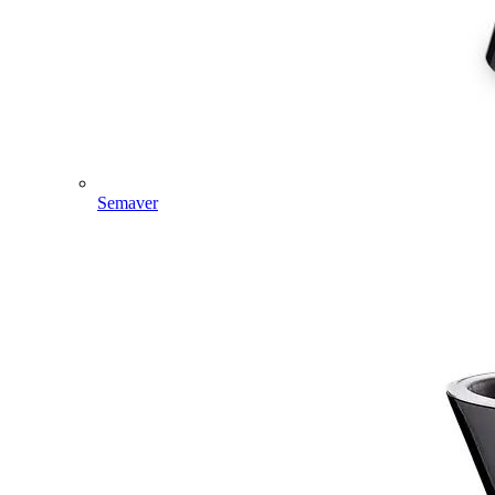
Semaver