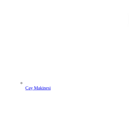
Çay Makinesi