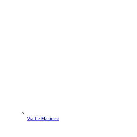
Waffle Makinesi