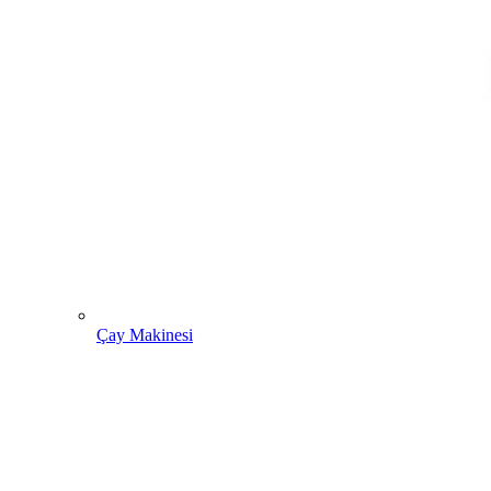
Çay Makinesi