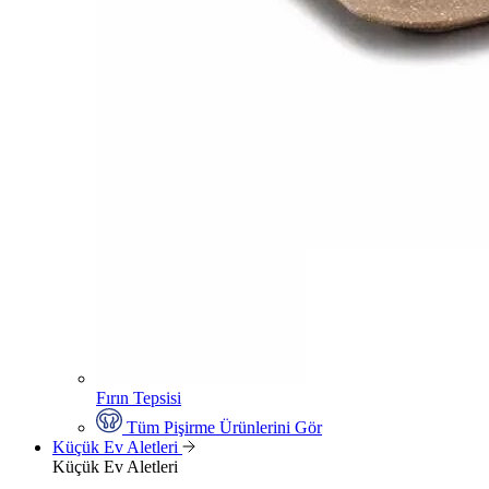
Fırın Tepsisi
Tüm Pişirme Ürünlerini Gör
Küçük Ev Aletleri
Küçük Ev Aletleri