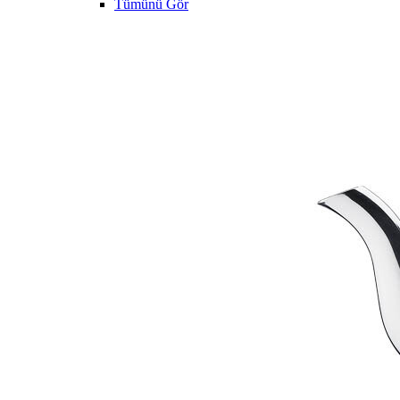
Tümünü Gör