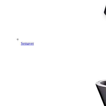
Semaver