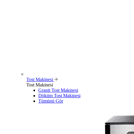
Tost Makinesi
Tost Makinesi
Granit Tost Makinesi
Döküm Tost Makinesi
Tümünü Gör