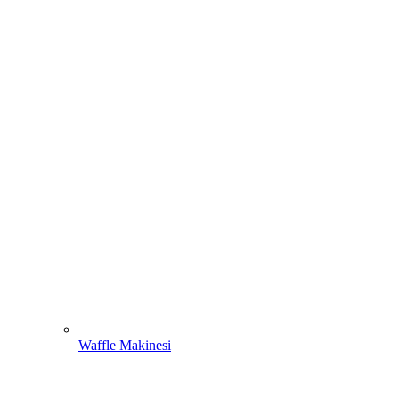
Waffle Makinesi