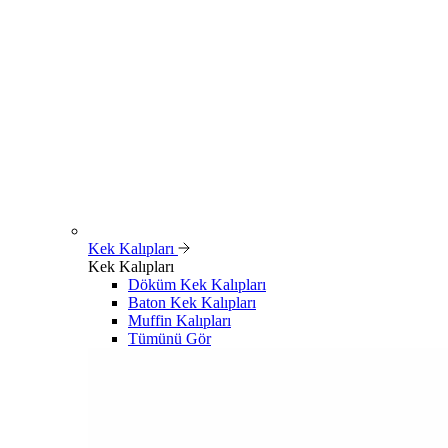
Kek Kalıpları
Kek Kalıpları
Döküm Kek Kalıpları
Baton Kek Kalıpları
Muffin Kalıpları
Tümünü Gör