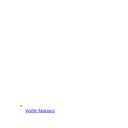
Waffle Makinesi