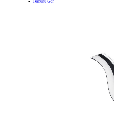
Tümünü Gör