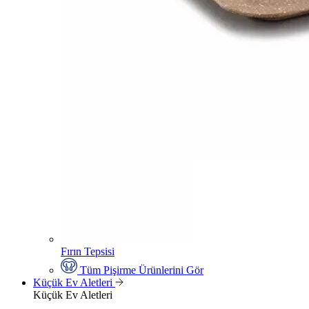
Fırın Tepsisi
Tüm Pişirme Ürünlerini Gör
Küçük Ev Aletleri
Küçük Ev Aletleri