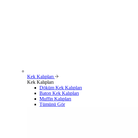
Kek Kalıpları
Kek Kalıpları
Döküm Kek Kalıpları
Baton Kek Kalıpları
Muffin Kalıpları
Tümünü Gör