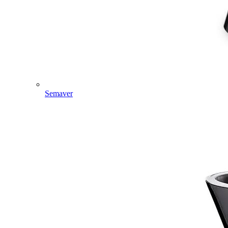
Semaver