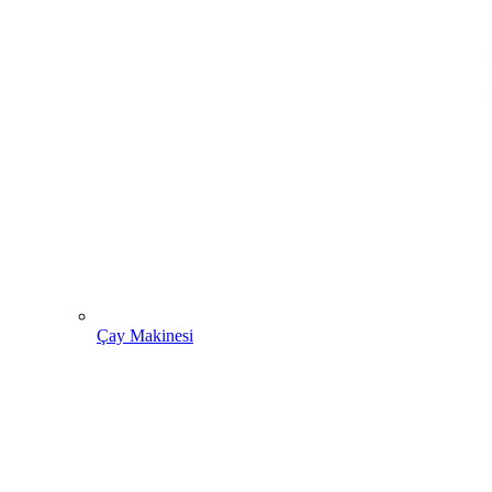
Çay Makinesi