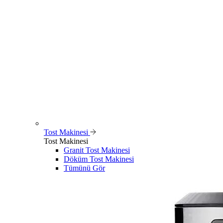
Tost Makinesi
Tost Makinesi
Granit Tost Makinesi
Döküm Tost Makinesi
Tümünü Gör