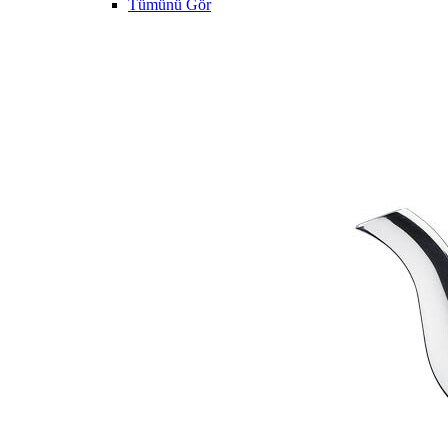
Tümünü Gör