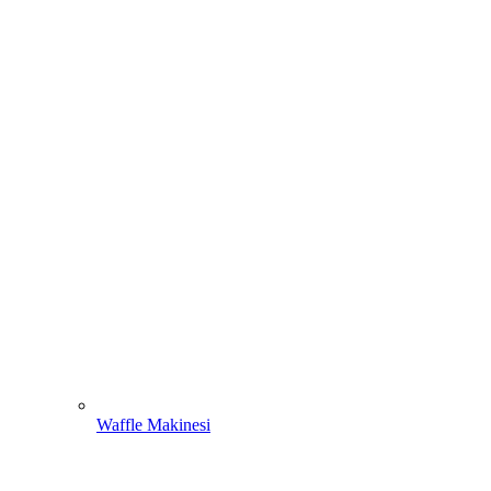
Waffle Makinesi