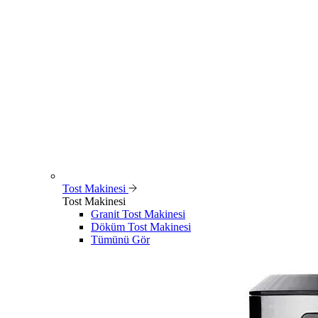
Tost Makinesi
Tost Makinesi
Granit Tost Makinesi
Döküm Tost Makinesi
Tümünü Gör