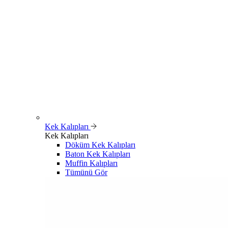
Kek Kalıpları
Kek Kalıpları
Döküm Kek Kalıpları
Baton Kek Kalıpları
Muffin Kalıpları
Tümünü Gör