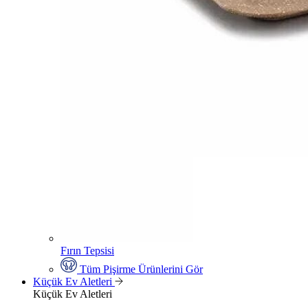
Fırın Tepsisi
Tüm Pişirme Ürünlerini Gör
Küçük Ev Aletleri
Küçük Ev Aletleri