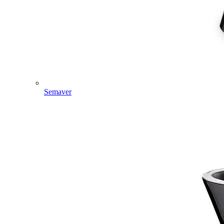
Semaver