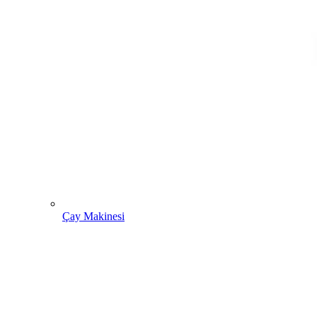
Çay Makinesi