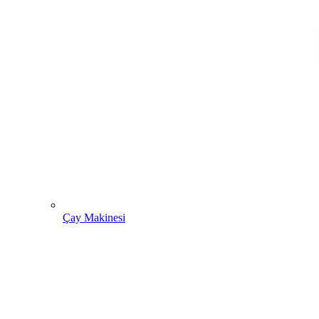
Çay Makinesi