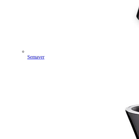
Semaver