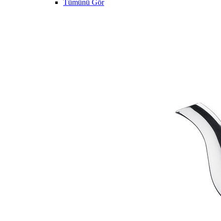
Tümünü Gör