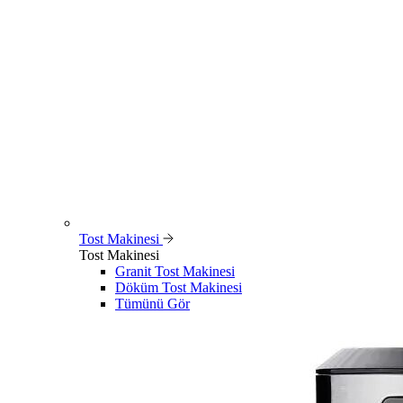
Tost Makinesi
Tost Makinesi
Granit Tost Makinesi
Döküm Tost Makinesi
Tümünü Gör