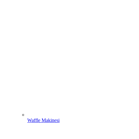
Waffle Makinesi