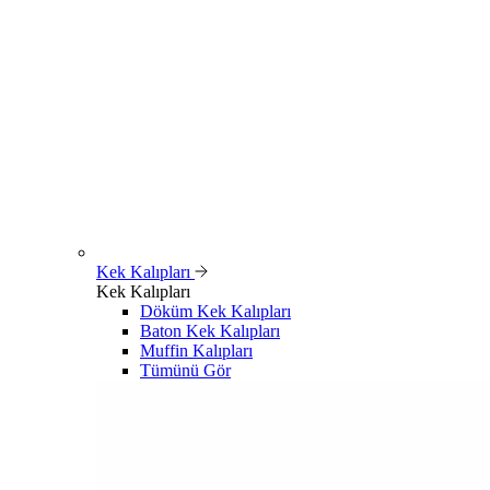
Kek Kalıpları
Kek Kalıpları
Döküm Kek Kalıpları
Baton Kek Kalıpları
Muffin Kalıpları
Tümünü Gör