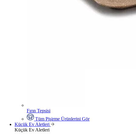
Fırın Tepsisi
Tüm Pişirme Ürünlerini Gör
Küçük Ev Aletleri
Küçük Ev Aletleri