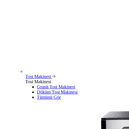
Tost Makinesi
Tost Makinesi
Granit Tost Makinesi
Döküm Tost Makinesi
Tümünü Gör