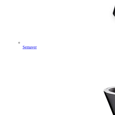
Semaver