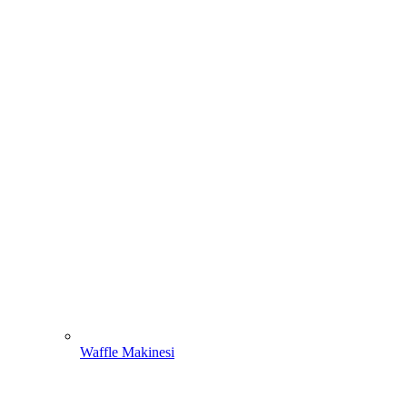
Waffle Makinesi