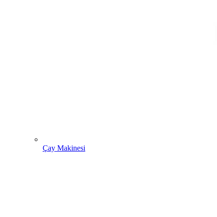
Çay Makinesi