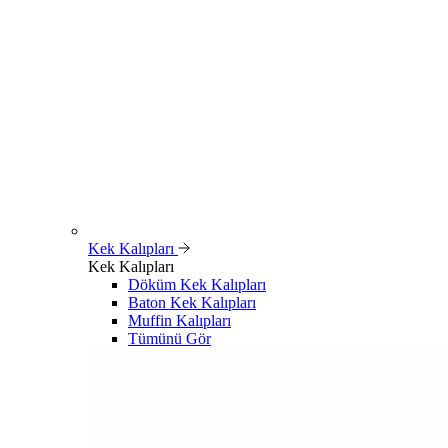
Kek Kalıpları
Kek Kalıpları
Döküm Kek Kalıpları
Baton Kek Kalıpları
Muffin Kalıpları
Tümünü Gör