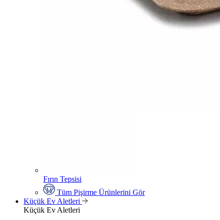
Fırın Tepsisi
Tüm Pişirme Ürünlerini Gör
Küçük Ev Aletleri
Küçük Ev Aletleri