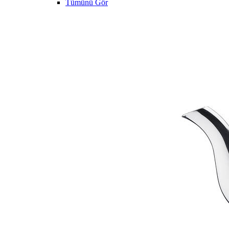
Tümünü Gör