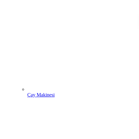
Çay Makinesi