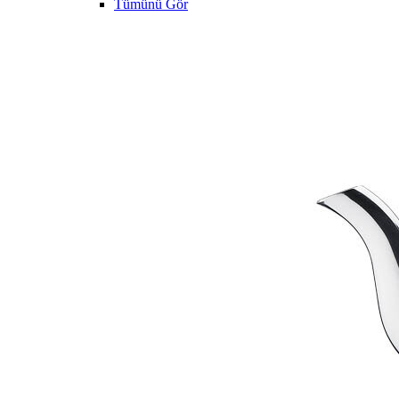
Tümünü Gör