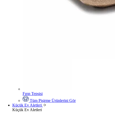
Fırın Tepsisi
Tüm Pişirme Ürünlerini Gör
Küçük Ev Aletleri
Küçük Ev Aletleri