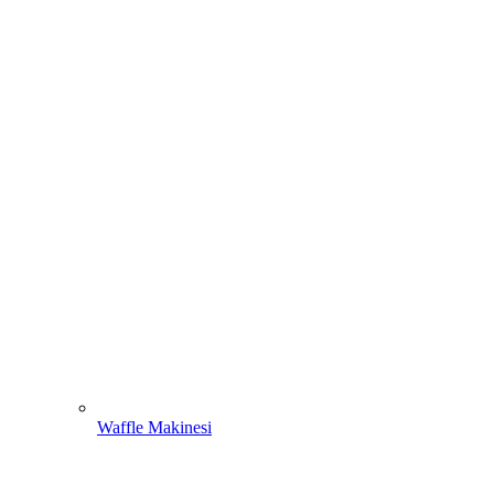
Waffle Makinesi