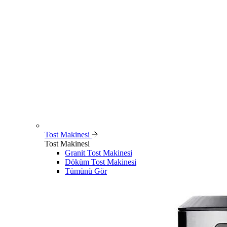
Tost Makinesi
Tost Makinesi
Granit Tost Makinesi
Döküm Tost Makinesi
Tümünü Gör