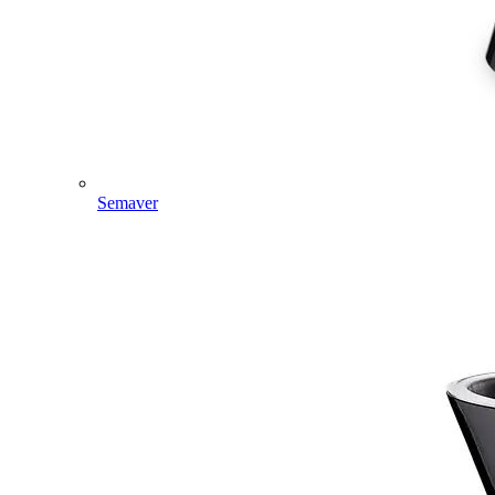
Semaver