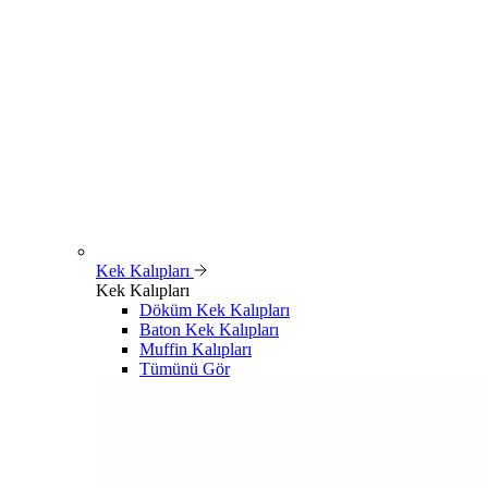
Kek Kalıpları
Kek Kalıpları
Döküm Kek Kalıpları
Baton Kek Kalıpları
Muffin Kalıpları
Tümünü Gör