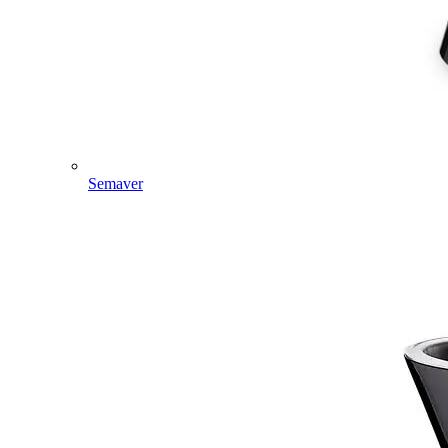
Semaver