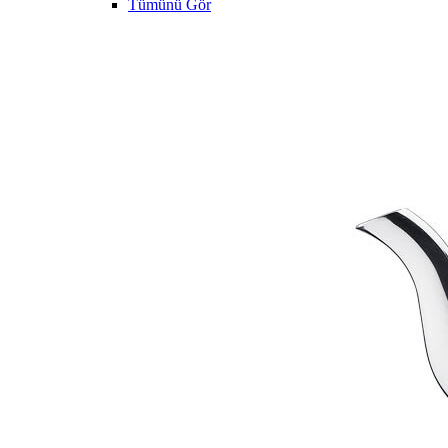
Tümünü Gör