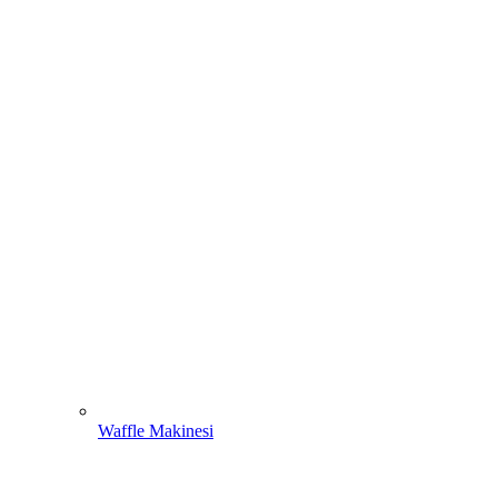
Waffle Makinesi