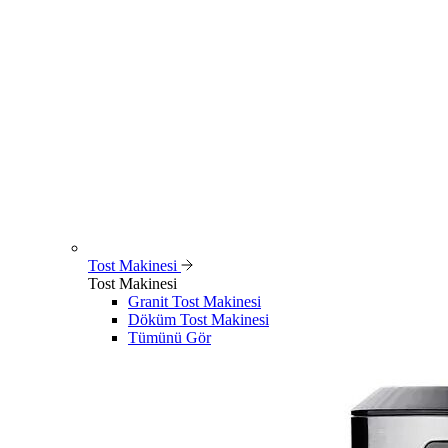
Tost Makinesi
Tost Makinesi
Granit Tost Makinesi
Döküm Tost Makinesi
Tümünü Gör