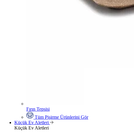
Fırın Tepsisi
Tüm Pişirme Ürünlerini Gör
Küçük Ev Aletleri
Küçük Ev Aletleri