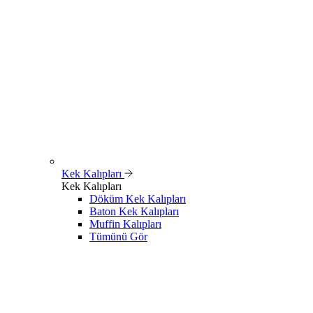
Kek Kalıpları
Kek Kalıpları
Döküm Kek Kalıpları
Baton Kek Kalıpları
Muffin Kalıpları
Tümünü Gör