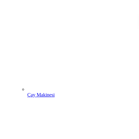
Çay Makinesi