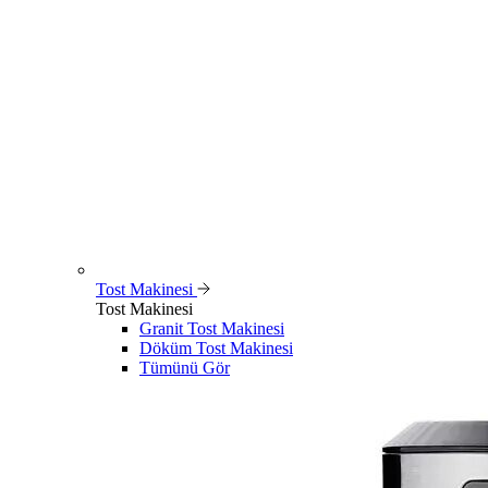
Tost Makinesi
Tost Makinesi
Granit Tost Makinesi
Döküm Tost Makinesi
Tümünü Gör