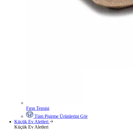
Fırın Tepsisi
Tüm Pişirme Ürünlerini Gör
Küçük Ev Aletleri
Küçük Ev Aletleri