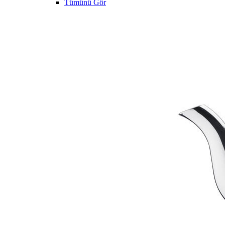
Tümünü Gör