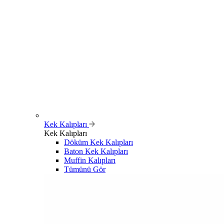
Kek Kalıpları
Kek Kalıpları
Döküm Kek Kalıpları
Baton Kek Kalıpları
Muffin Kalıpları
Tümünü Gör