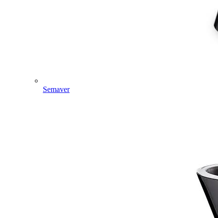
Semaver