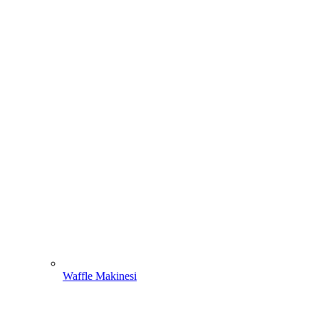
Waffle Makinesi