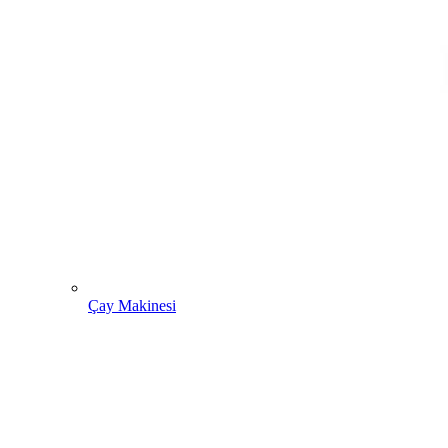
Çay Makinesi