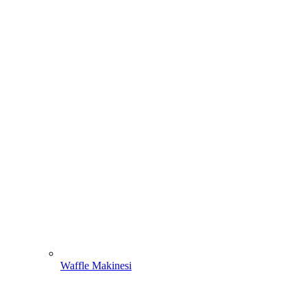
Waffle Makinesi