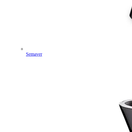
Semaver