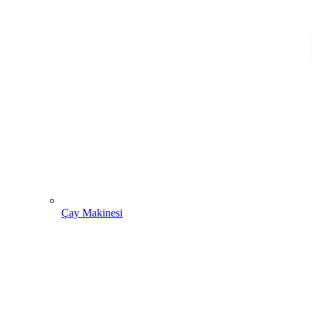
Çay Makinesi