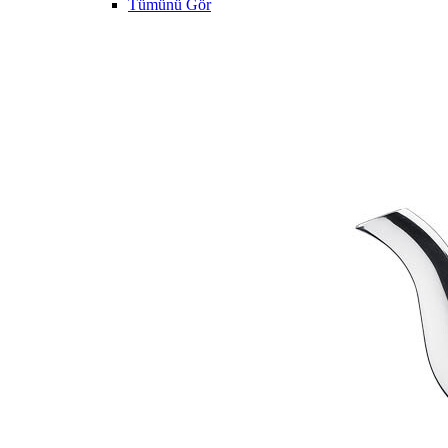
Tümünü Gör