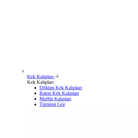
Kek Kalıpları
Kek Kalıpları
Döküm Kek Kalıpları
Baton Kek Kalıpları
Muffin Kalıpları
Tümünü Gör