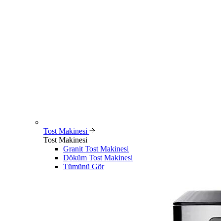
Tost Makinesi
Tost Makinesi
Granit Tost Makinesi
Döküm Tost Makinesi
Tümünü Gör