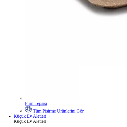
Fırın Tepsisi
Tüm Pişirme Ürünlerini Gör
Küçük Ev Aletleri
Küçük Ev Aletleri