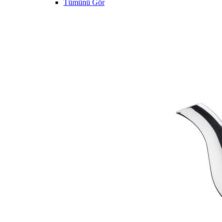
Tümünü Gör