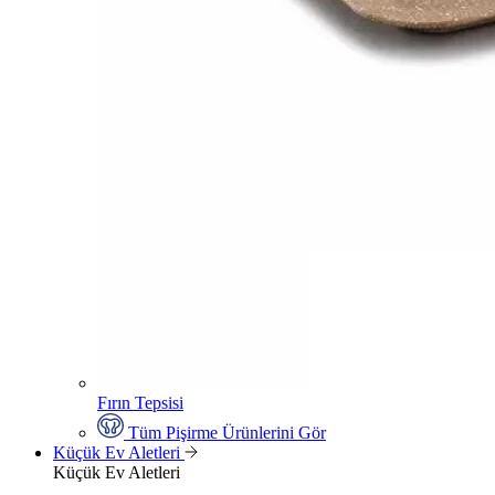
Fırın Tepsisi
Tüm Pişirme Ürünlerini Gör
Küçük Ev Aletleri
Küçük Ev Aletleri