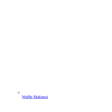
Waffle Makinesi