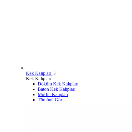
Kek Kalıpları
Kek Kalıpları
Döküm Kek Kalıpları
Baton Kek Kalıpları
Muffin Kalıpları
Tümünü Gör