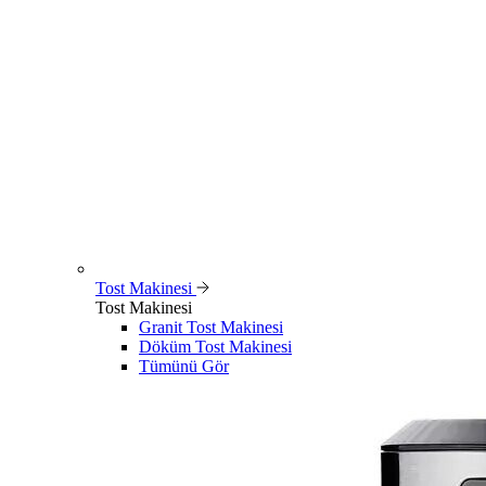
Tost Makinesi
Tost Makinesi
Granit Tost Makinesi
Döküm Tost Makinesi
Tümünü Gör