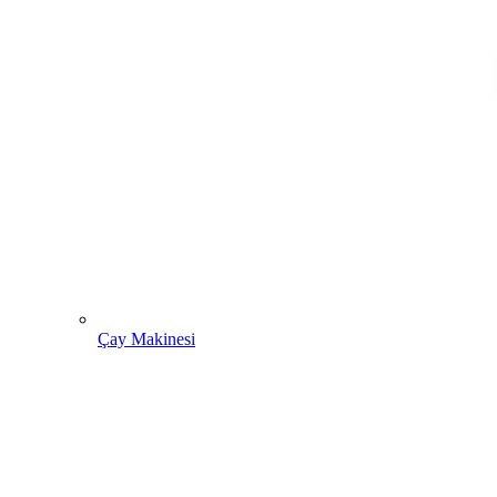
Çay Makinesi