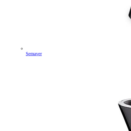
Semaver