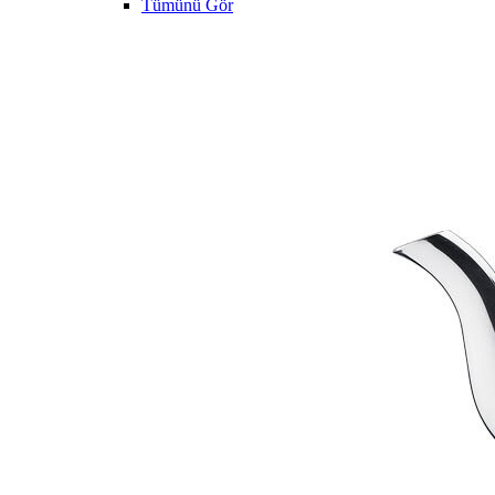
Tümünü Gör