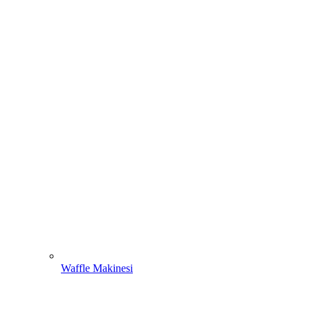
Waffle Makinesi