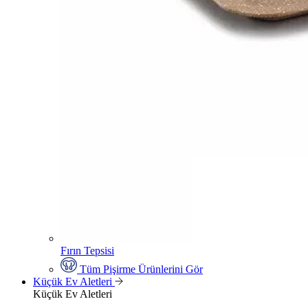
Fırın Tepsisi
Tüm Pişirme Ürünlerini Gör
Küçük Ev Aletleri
Küçük Ev Aletleri