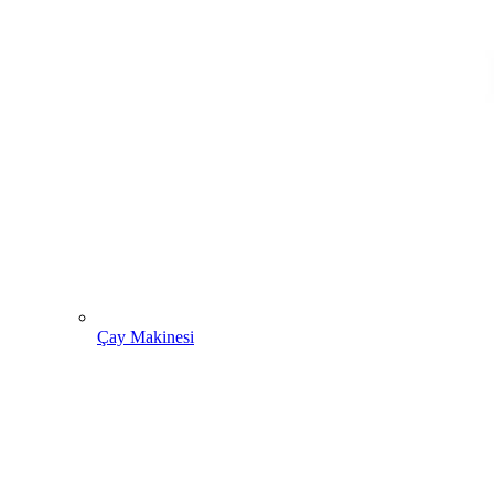
Çay Makinesi