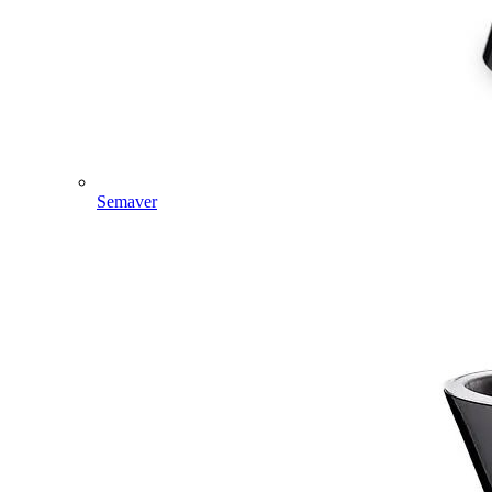
Semaver