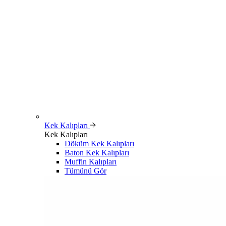
Kek Kalıpları
Kek Kalıpları
Döküm Kek Kalıpları
Baton Kek Kalıpları
Muffin Kalıpları
Tümünü Gör