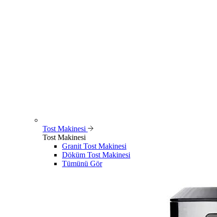
Tost Makinesi
Tost Makinesi
Granit Tost Makinesi
Döküm Tost Makinesi
Tümünü Gör