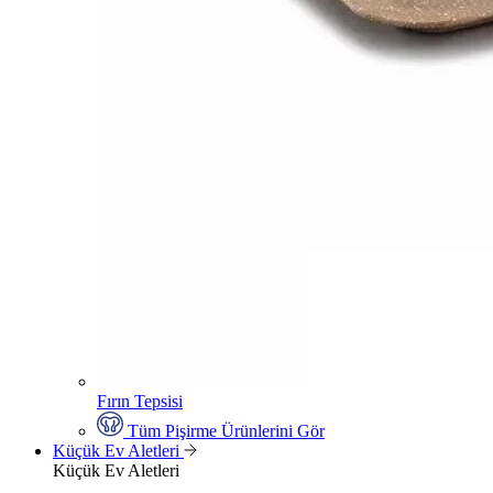
Fırın Tepsisi
Tüm Pişirme Ürünlerini Gör
Küçük Ev Aletleri
Küçük Ev Aletleri