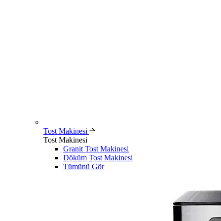
Tost Makinesi
Tost Makinesi
Granit Tost Makinesi
Döküm Tost Makinesi
Tümünü Gör