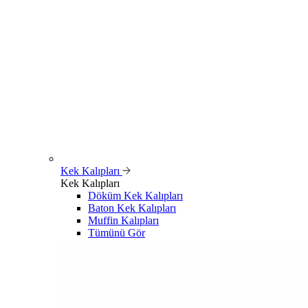
Kek Kalıpları
Kek Kalıpları
Döküm Kek Kalıpları
Baton Kek Kalıpları
Muffin Kalıpları
Tümünü Gör