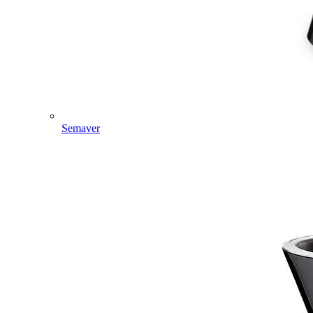
Semaver