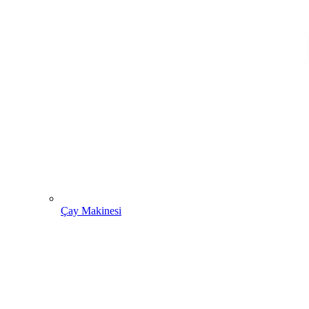
Çay Makinesi