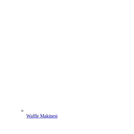
Waffle Makinesi