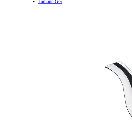
Tümünü Gör