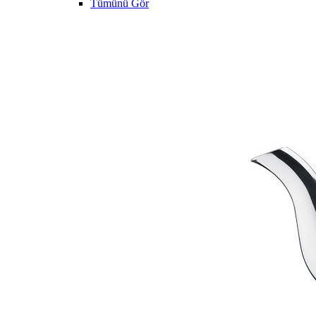
Tümünü Gör