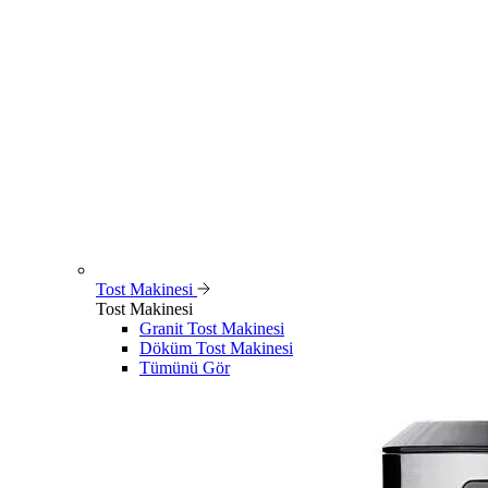
Tost Makinesi
Tost Makinesi
Granit Tost Makinesi
Döküm Tost Makinesi
Tümünü Gör