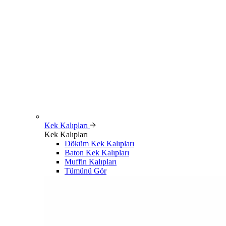
Kek Kalıpları
Kek Kalıpları
Döküm Kek Kalıpları
Baton Kek Kalıpları
Muffin Kalıpları
Tümünü Gör