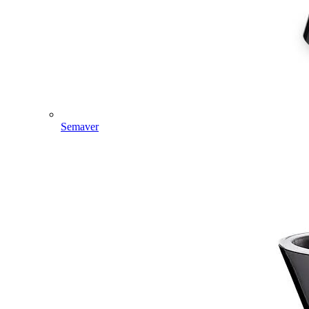
Semaver