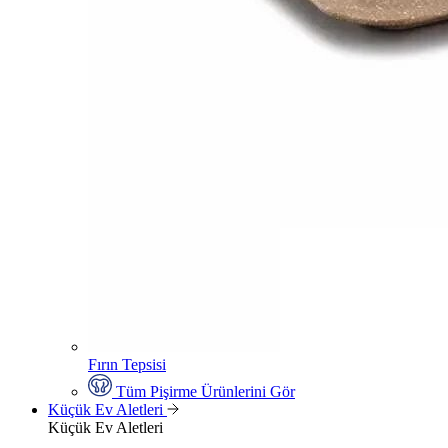
Fırın Tepsisi
Tüm Pişirme Ürünlerini Gör
Küçük Ev Aletleri
Küçük Ev Aletleri