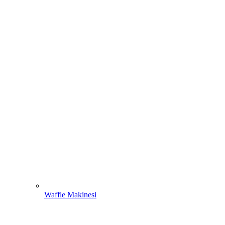
Waffle Makinesi