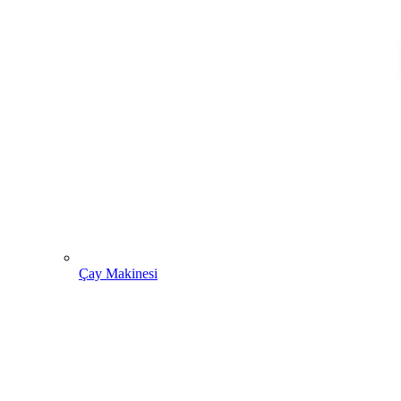
Çay Makinesi