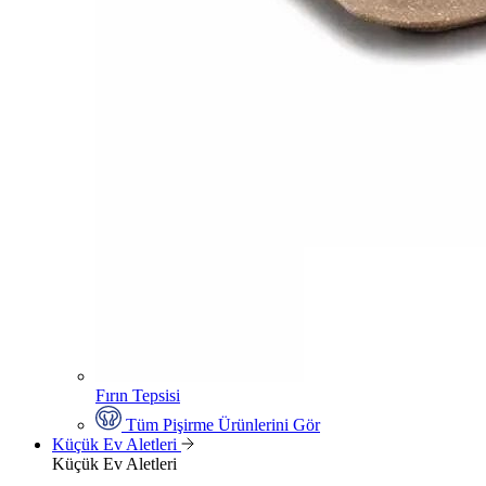
Fırın Tepsisi
Tüm Pişirme Ürünlerini Gör
Küçük Ev Aletleri
Küçük Ev Aletleri