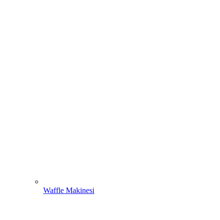
Waffle Makinesi