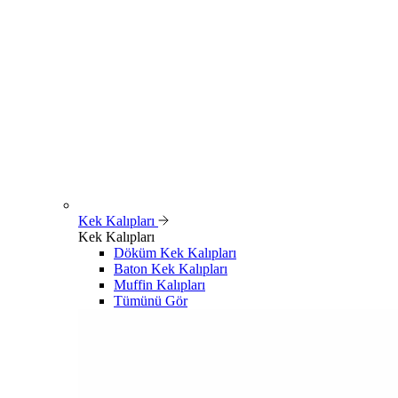
Kek Kalıpları
Kek Kalıpları
Döküm Kek Kalıpları
Baton Kek Kalıpları
Muffin Kalıpları
Tümünü Gör