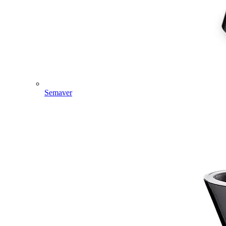
Semaver