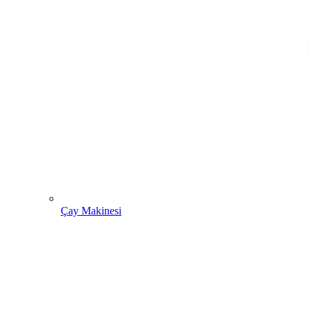
Çay Makinesi