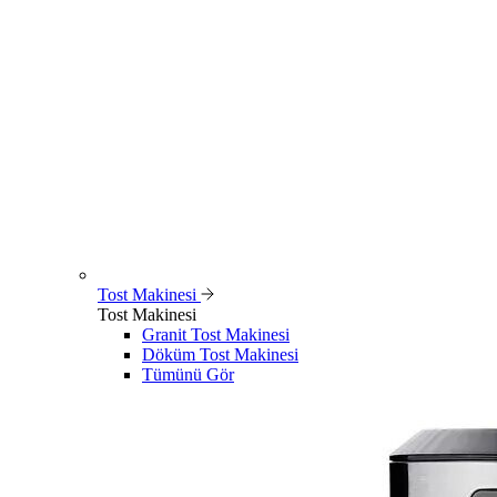
Tost Makinesi
Tost Makinesi
Granit Tost Makinesi
Döküm Tost Makinesi
Tümünü Gör