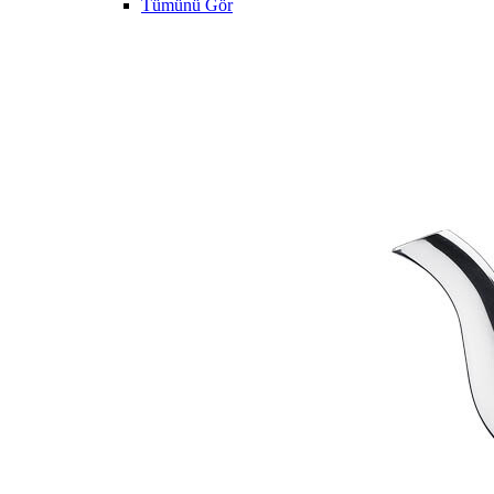
Tümünü Gör