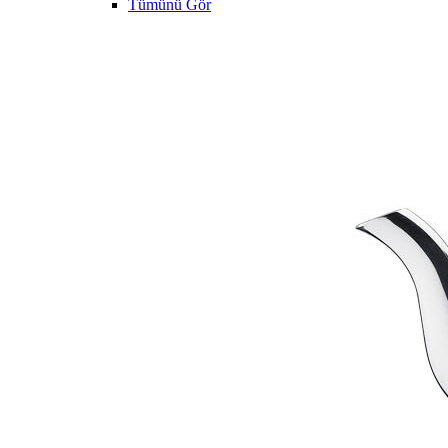
Tümünü Gör