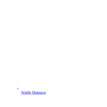
Waffle Makinesi