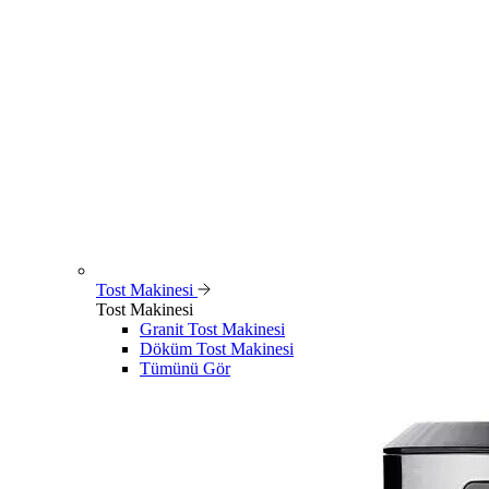
Tost Makinesi
Tost Makinesi
Granit Tost Makinesi
Döküm Tost Makinesi
Tümünü Gör