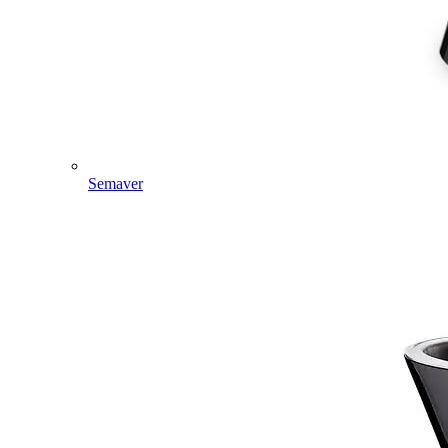
Semaver