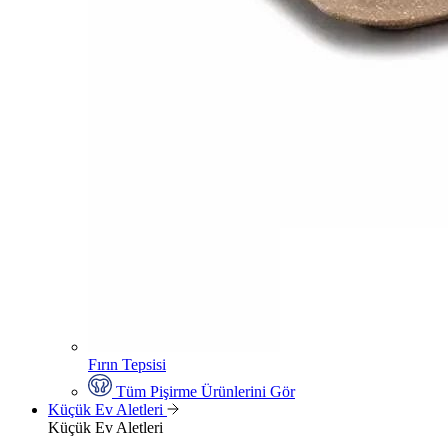
Fırın Tepsisi
Tüm Pişirme Ürünlerini Gör
Küçük Ev Aletleri
Küçük Ev Aletleri