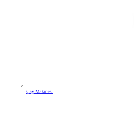
Çay Makinesi