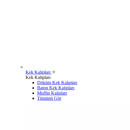
Kek Kalıpları
Kek Kalıpları
Döküm Kek Kalıpları
Baton Kek Kalıpları
Muffin Kalıpları
Tümünü Gör