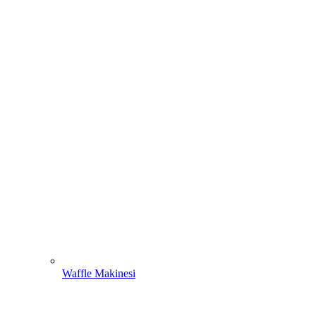
Waffle Makinesi