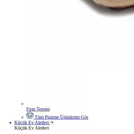
Fırın Tepsisi
Tüm Pişirme Ürünlerini Gör
Küçük Ev Aletleri
Küçük Ev Aletleri