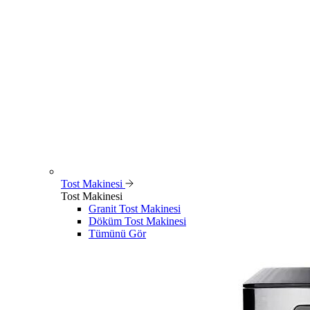
Tost Makinesi
Tost Makinesi
Granit Tost Makinesi
Döküm Tost Makinesi
Tümünü Gör