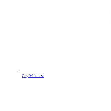
Çay Makinesi