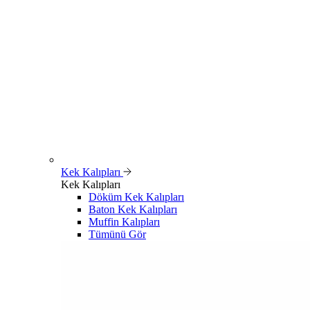
Kek Kalıpları
Kek Kalıpları
Döküm Kek Kalıpları
Baton Kek Kalıpları
Muffin Kalıpları
Tümünü Gör