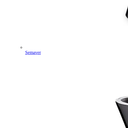
Semaver