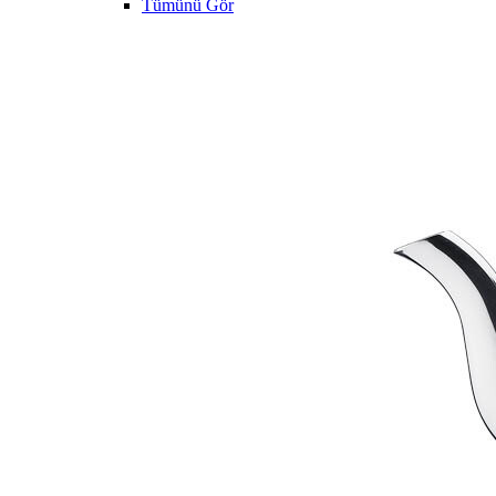
Tümünü Gör