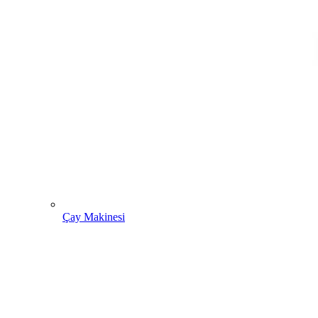
Çay Makinesi