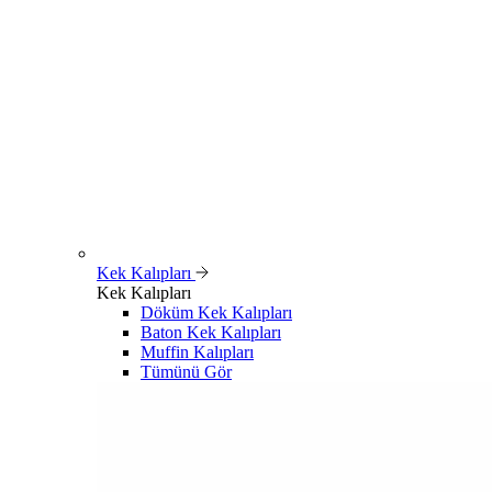
Kek Kalıpları
Kek Kalıpları
Döküm Kek Kalıpları
Baton Kek Kalıpları
Muffin Kalıpları
Tümünü Gör