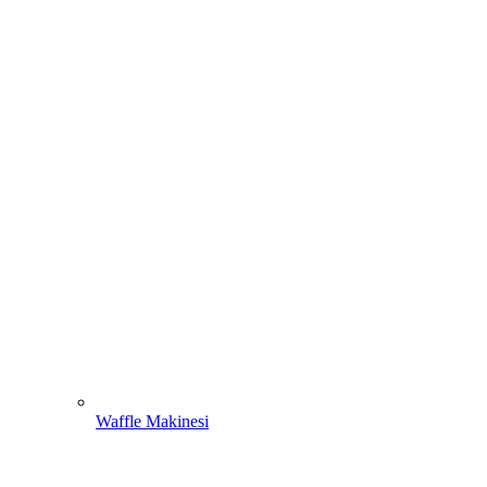
Waffle Makinesi