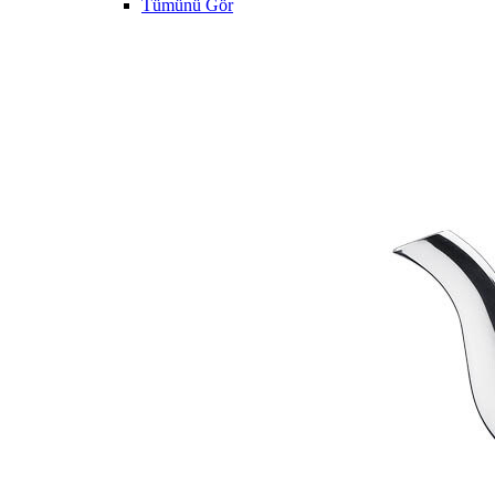
Tümünü Gör