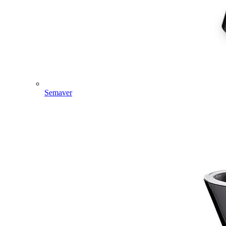
Semaver