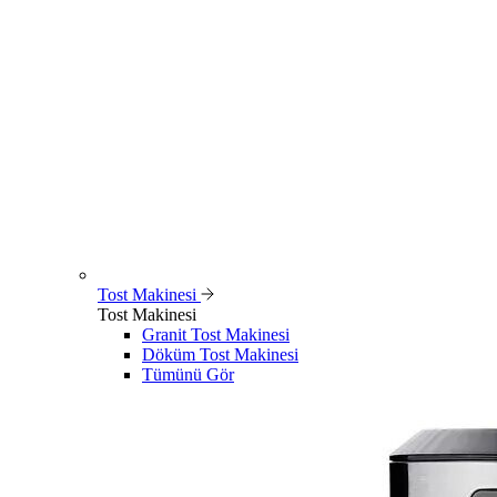
Tost Makinesi
Tost Makinesi
Granit Tost Makinesi
Döküm Tost Makinesi
Tümünü Gör