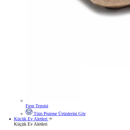
Fırın Tepsisi
Tüm Pişirme Ürünlerini Gör
Küçük Ev Aletleri
Küçük Ev Aletleri