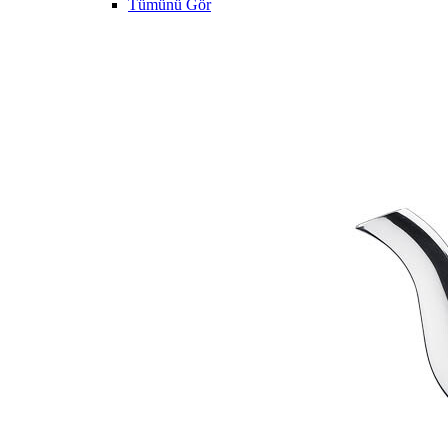
Tümünü Gör