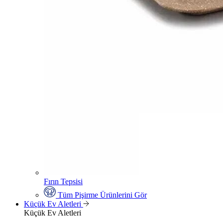
Fırın Tepsisi
Tüm Pişirme Ürünlerini Gör
Küçük Ev Aletleri
Küçük Ev Aletleri