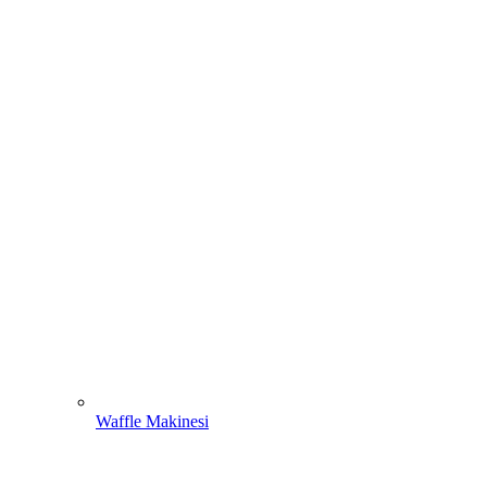
Waffle Makinesi