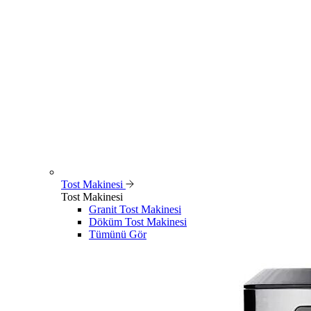
Tost Makinesi
Tost Makinesi
Granit Tost Makinesi
Döküm Tost Makinesi
Tümünü Gör