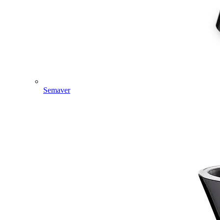
Semaver