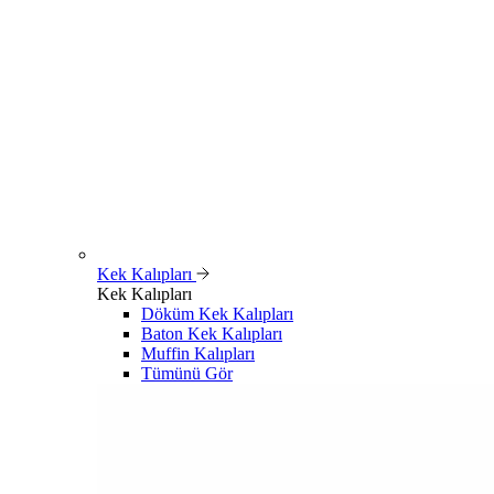
Kek Kalıpları
Kek Kalıpları
Döküm Kek Kalıpları
Baton Kek Kalıpları
Muffin Kalıpları
Tümünü Gör