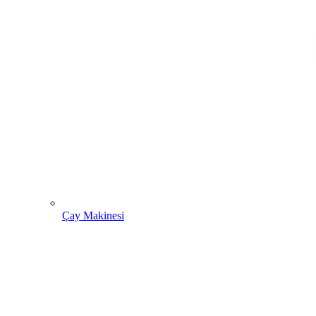
Çay Makinesi