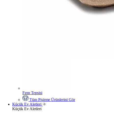
Fırın Tepsisi
Tüm Pişirme Ürünlerini Gör
Küçük Ev Aletleri
Küçük Ev Aletleri