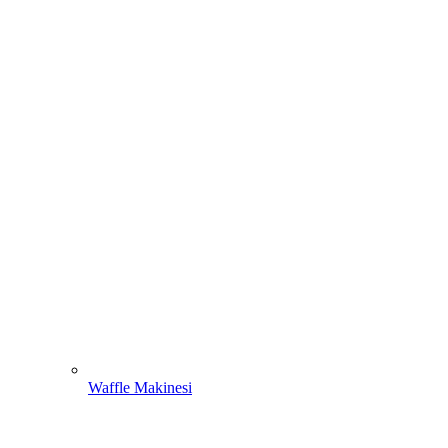
Waffle Makinesi