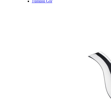
Tümünü Gör