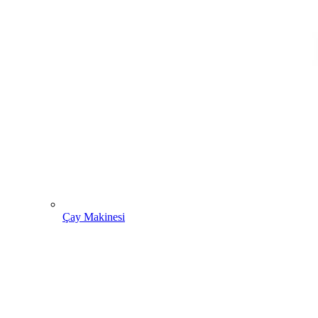
Çay Makinesi