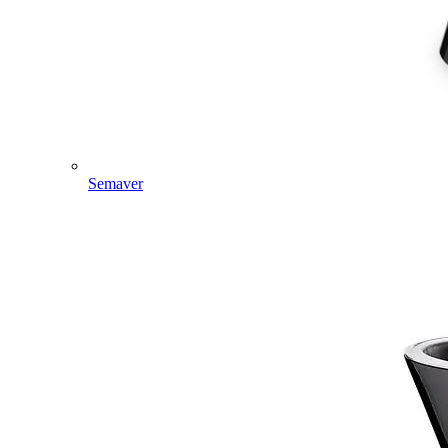
Semaver