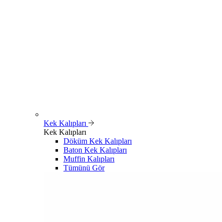
Kek Kalıpları
Kek Kalıpları
Döküm Kek Kalıpları
Baton Kek Kalıpları
Muffin Kalıpları
Tümünü Gör