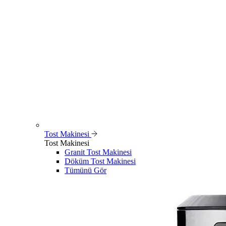
Tost Makinesi
Tost Makinesi
Granit Tost Makinesi
Döküm Tost Makinesi
Tümünü Gör