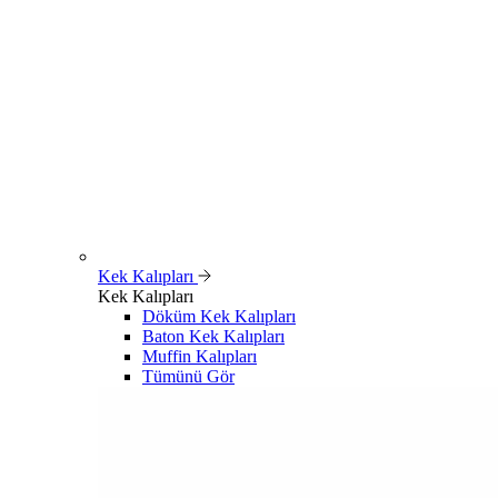
Kek Kalıpları
Kek Kalıpları
Döküm Kek Kalıpları
Baton Kek Kalıpları
Muffin Kalıpları
Tümünü Gör