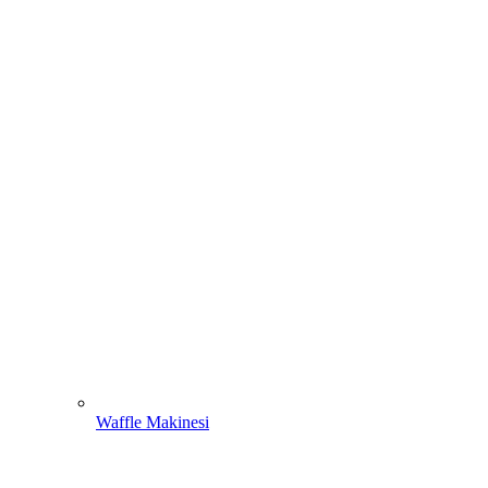
Waffle Makinesi