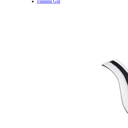
Tümünü Gör