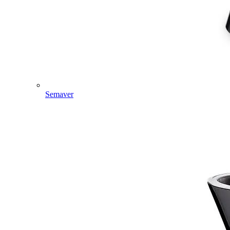
Semaver