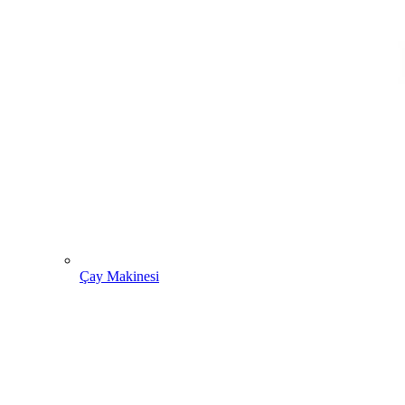
Çay Makinesi