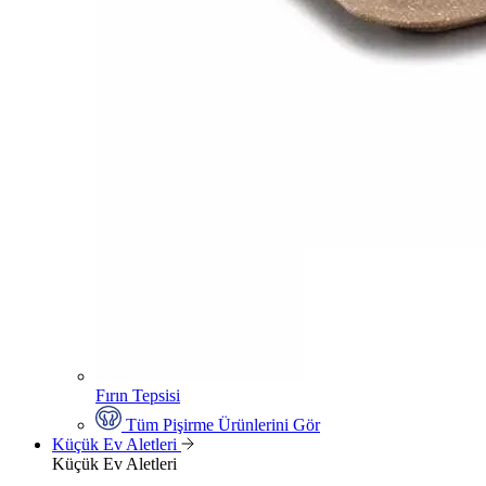
Fırın Tepsisi
Tüm Pişirme Ürünlerini Gör
Küçük Ev Aletleri
Küçük Ev Aletleri