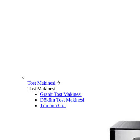
Tost Makinesi
Tost Makinesi
Granit Tost Makinesi
Döküm Tost Makinesi
Tümünü Gör