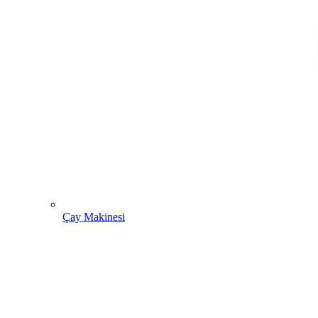
Çay Makinesi