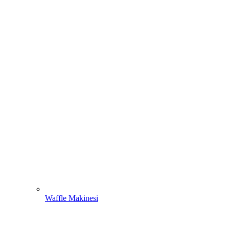
Waffle Makinesi