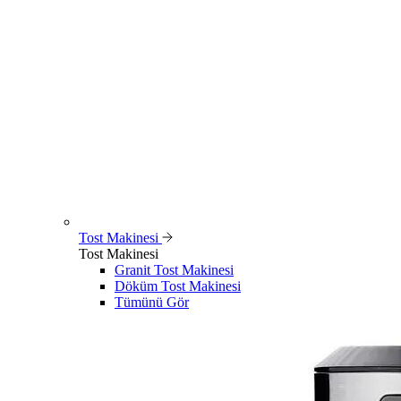
Tost Makinesi
Tost Makinesi
Granit Tost Makinesi
Döküm Tost Makinesi
Tümünü Gör