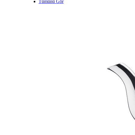
Tümünü Gör