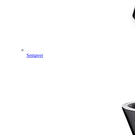
Semaver