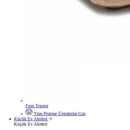
Fırın Tepsisi
Tüm Pişirme Ürünlerini Gör
Küçük Ev Aletleri
Küçük Ev Aletleri