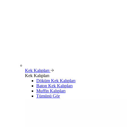
Kek Kalıpları
Kek Kalıpları
Döküm Kek Kalıpları
Baton Kek Kalıpları
Muffin Kalıpları
Tümünü Gör