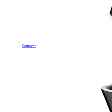
Semaver