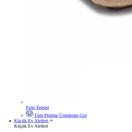
Fırın Tepsisi
Tüm Pişirme Ürünlerini Gör
Küçük Ev Aletleri
Küçük Ev Aletleri