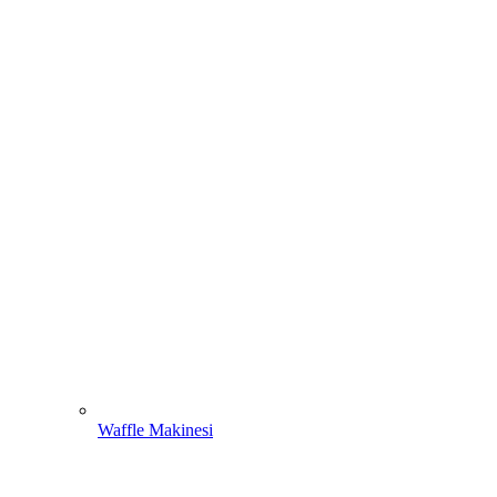
Waffle Makinesi