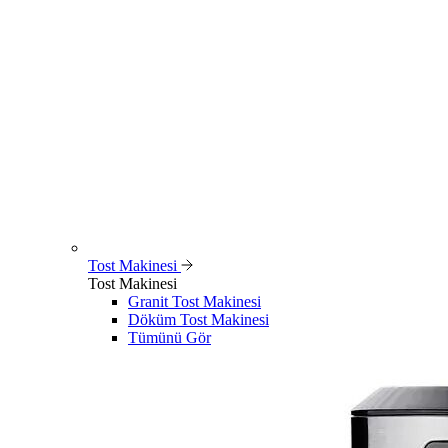
Tost Makinesi
Tost Makinesi
Granit Tost Makinesi
Döküm Tost Makinesi
Tümünü Gör