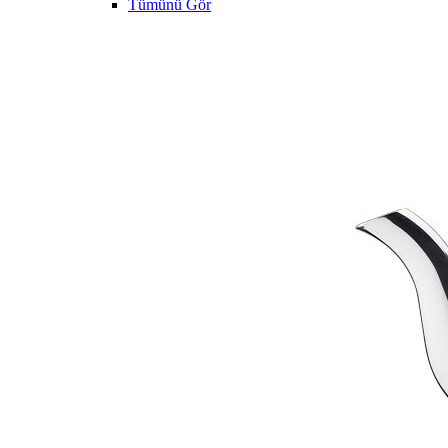
Tümünü Gör