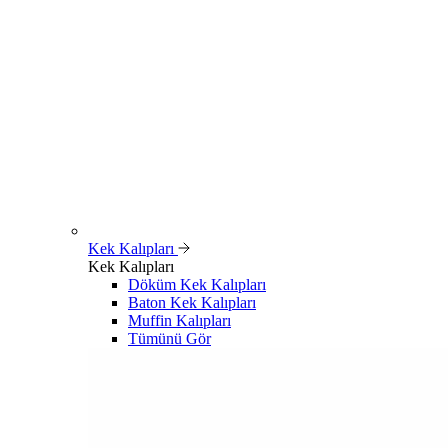
Kek Kalıpları
Kek Kalıpları
Döküm Kek Kalıpları
Baton Kek Kalıpları
Muffin Kalıpları
Tümünü Gör