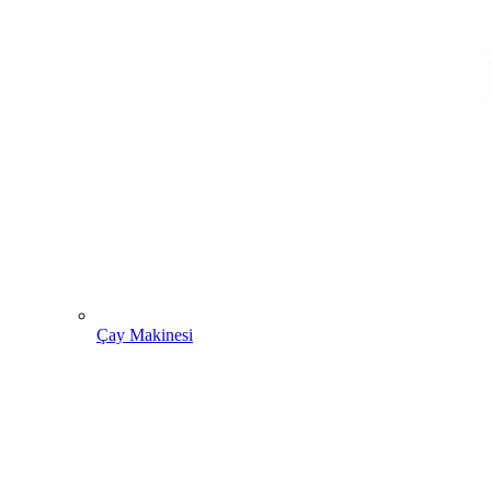
Çay Makinesi