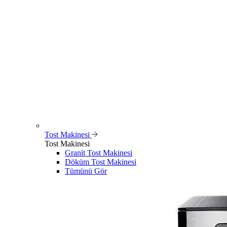
Tost Makinesi
Tost Makinesi
Granit Tost Makinesi
Döküm Tost Makinesi
Tümünü Gör