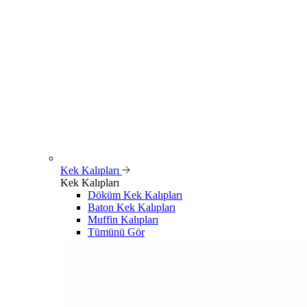
Kek Kalıpları
Kek Kalıpları
Döküm Kek Kalıpları
Baton Kek Kalıpları
Muffin Kalıpları
Tümünü Gör