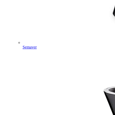
Semaver