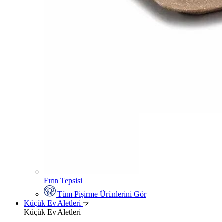
Fırın Tepsisi
Tüm Pişirme Ürünlerini Gör
Küçük Ev Aletleri
Küçük Ev Aletleri