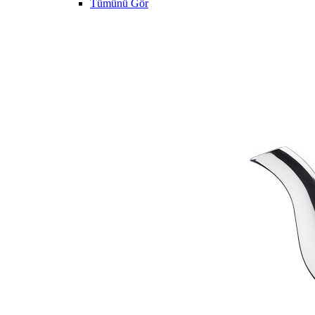
Tümünü Gör