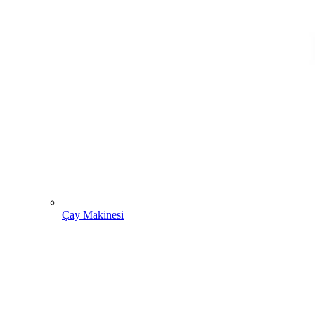
Çay Makinesi