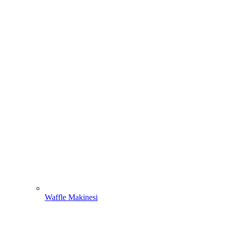
Waffle Makinesi