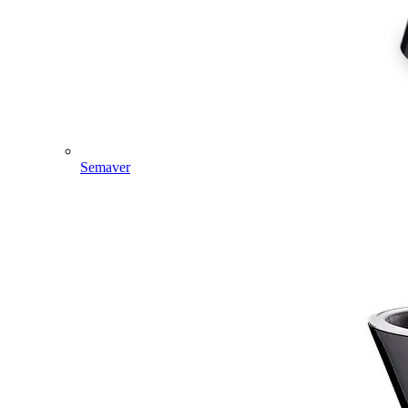
Semaver