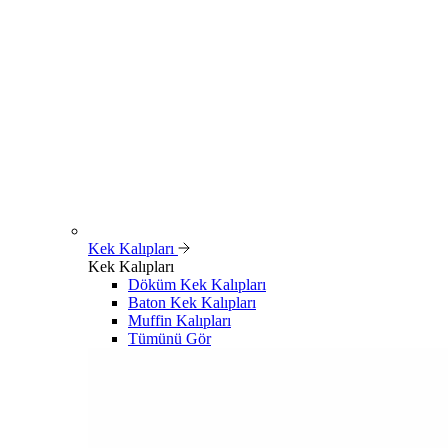
Kek Kalıpları
Kek Kalıpları
Döküm Kek Kalıpları
Baton Kek Kalıpları
Muffin Kalıpları
Tümünü Gör