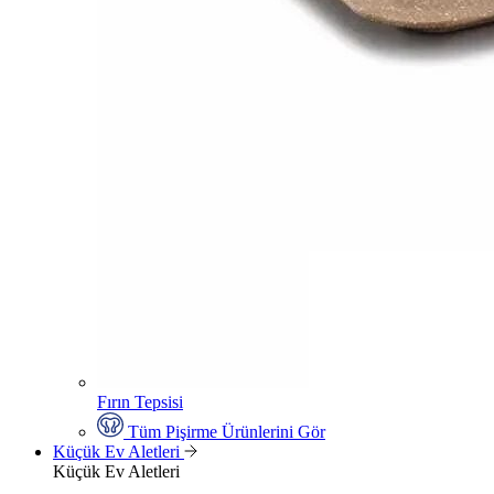
Fırın Tepsisi
Tüm Pişirme Ürünlerini Gör
Küçük Ev Aletleri
Küçük Ev Aletleri