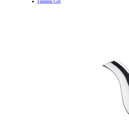
Tümünü Gör