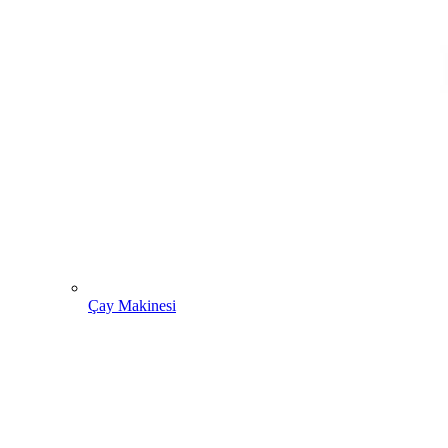
Çay Makinesi