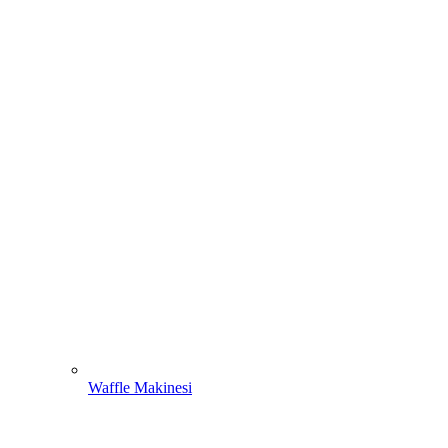
Waffle Makinesi