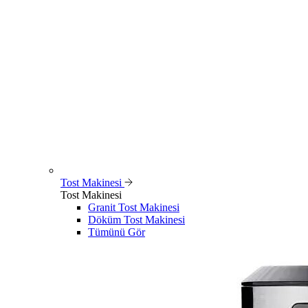
Tost Makinesi
Tost Makinesi
Granit Tost Makinesi
Döküm Tost Makinesi
Tümünü Gör