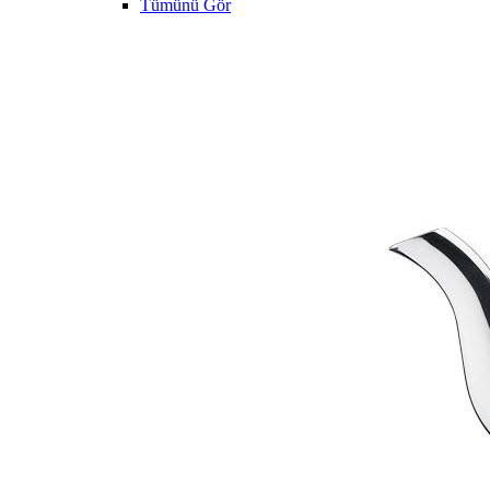
Tümünü Gör