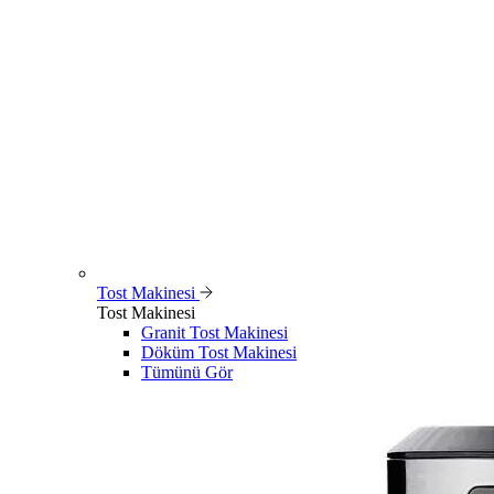
Tost Makinesi
Tost Makinesi
Granit Tost Makinesi
Döküm Tost Makinesi
Tümünü Gör