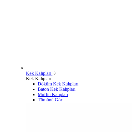
Kek Kalıpları
Kek Kalıpları
Döküm Kek Kalıpları
Baton Kek Kalıpları
Muffin Kalıpları
Tümünü Gör