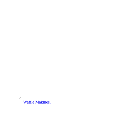
Waffle Makinesi