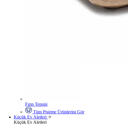
Fırın Tepsisi
Tüm Pişirme Ürünlerini Gör
Küçük Ev Aletleri
Küçük Ev Aletleri