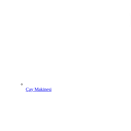
Çay Makinesi