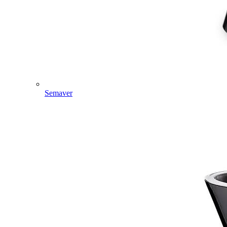
Semaver