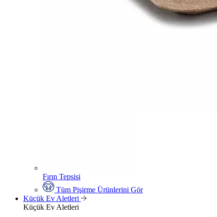
Fırın Tepsisi
Tüm Pişirme Ürünlerini Gör
Küçük Ev Aletleri
Küçük Ev Aletleri