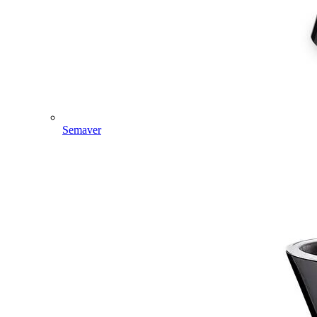
Semaver