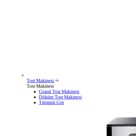
Tost Makinesi
Tost Makinesi
Granit Tost Makinesi
Döküm Tost Makinesi
Tümünü Gör