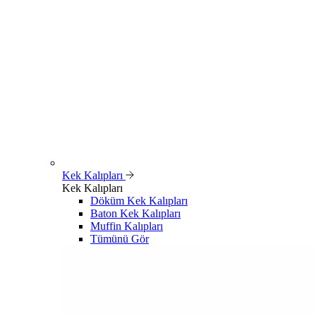
Kek Kalıpları
Kek Kalıpları
Döküm Kek Kalıpları
Baton Kek Kalıpları
Muffin Kalıpları
Tümünü Gör