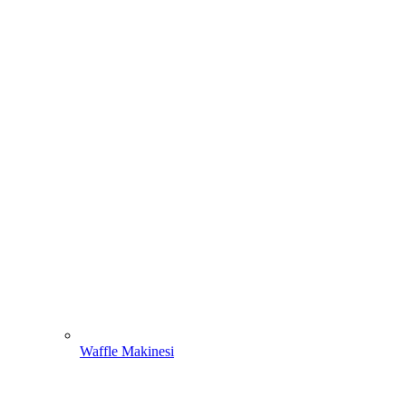
Waffle Makinesi