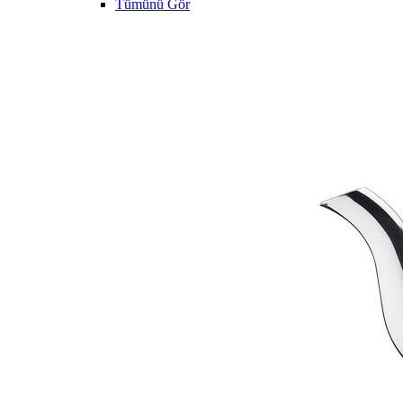
Tümünü Gör