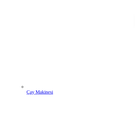
Çay Makinesi