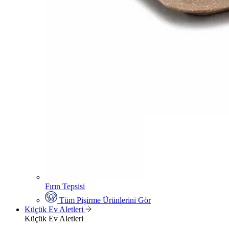
Fırın Tepsisi
Tüm Pişirme Ürünlerini Gör
Küçük Ev Aletleri
Küçük Ev Aletleri