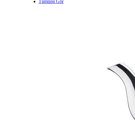
Tümünü Gör