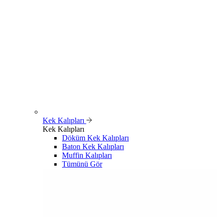
Kek Kalıpları
Kek Kalıpları
Döküm Kek Kalıpları
Baton Kek Kalıpları
Muffin Kalıpları
Tümünü Gör