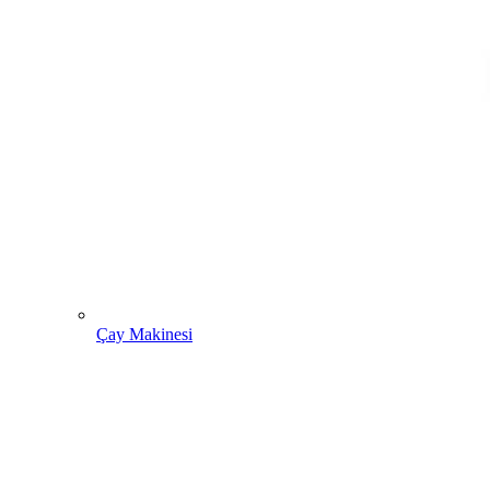
Çay Makinesi