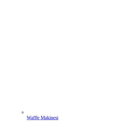
Waffle Makinesi