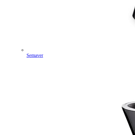
Semaver