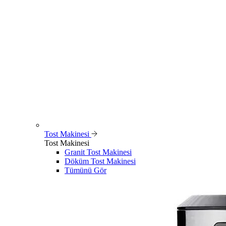
Tost Makinesi
Tost Makinesi
Granit Tost Makinesi
Döküm Tost Makinesi
Tümünü Gör