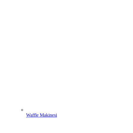
Waffle Makinesi