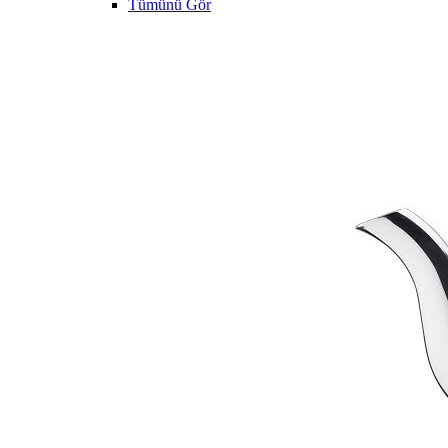
Tümünü Gör