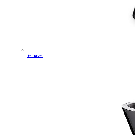
Semaver