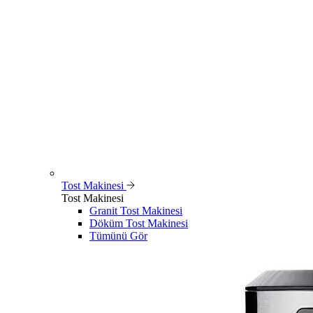
Tost Makinesi
Tost Makinesi
Granit Tost Makinesi
Döküm Tost Makinesi
Tümünü Gör