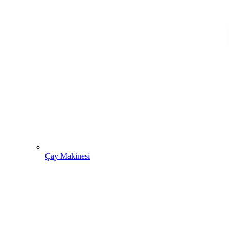
Çay Makinesi