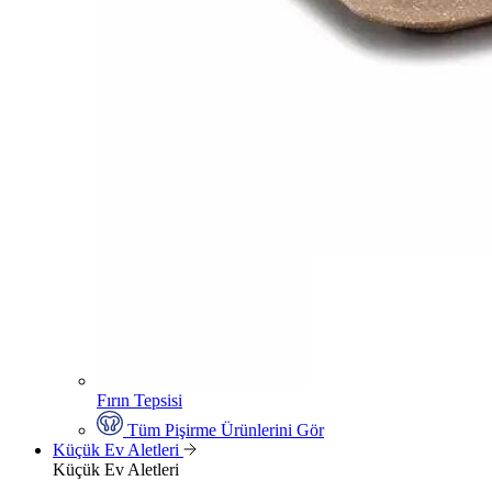
Fırın Tepsisi
Tüm Pişirme Ürünlerini Gör
Küçük Ev Aletleri
Küçük Ev Aletleri