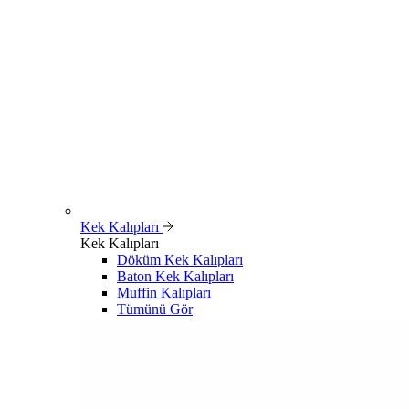
Kek Kalıpları
Kek Kalıpları
Döküm Kek Kalıpları
Baton Kek Kalıpları
Muffin Kalıpları
Tümünü Gör