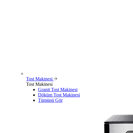
Tost Makinesi
Tost Makinesi
Granit Tost Makinesi
Döküm Tost Makinesi
Tümünü Gör