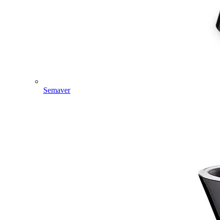
Semaver