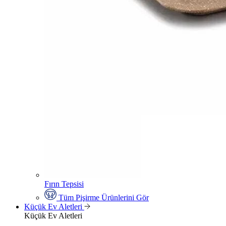
Fırın Tepsisi
Tüm Pişirme Ürünlerini Gör
Küçük Ev Aletleri
Küçük Ev Aletleri