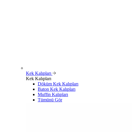
Kek Kalıpları
Kek Kalıpları
Döküm Kek Kalıpları
Baton Kek Kalıpları
Muffin Kalıpları
Tümünü Gör