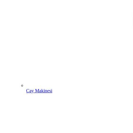
Çay Makinesi