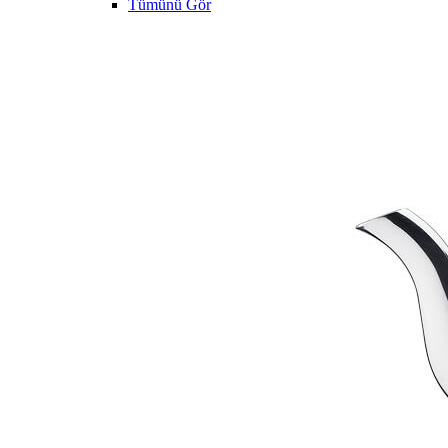
Tümünü Gör