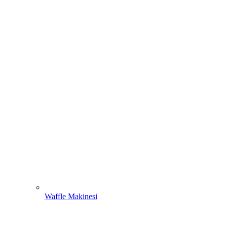
Waffle Makinesi