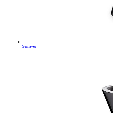
Semaver