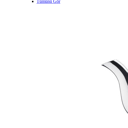
Tümünü Gör