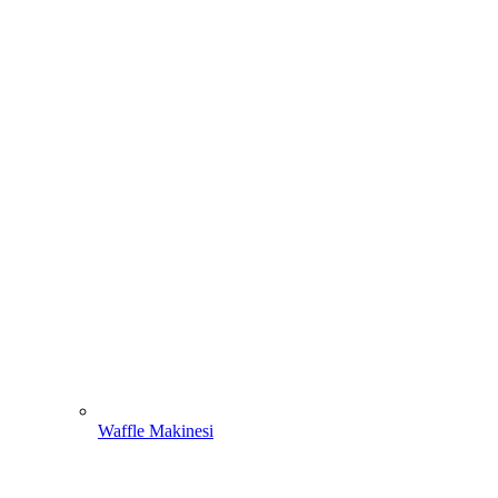
Waffle Makinesi