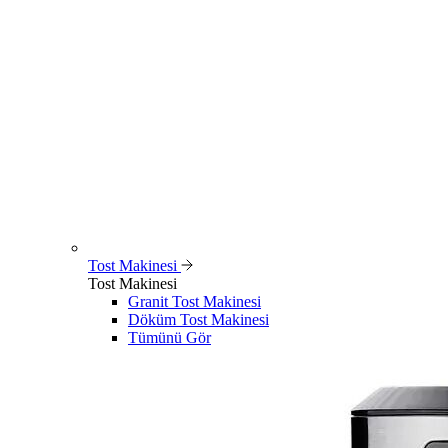
Tost Makinesi
Tost Makinesi
Granit Tost Makinesi
Döküm Tost Makinesi
Tümünü Gör