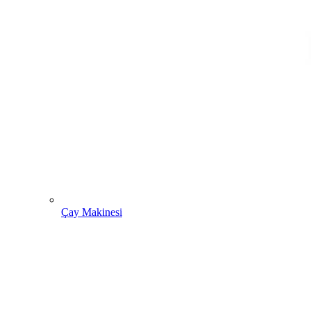
Çay Makinesi