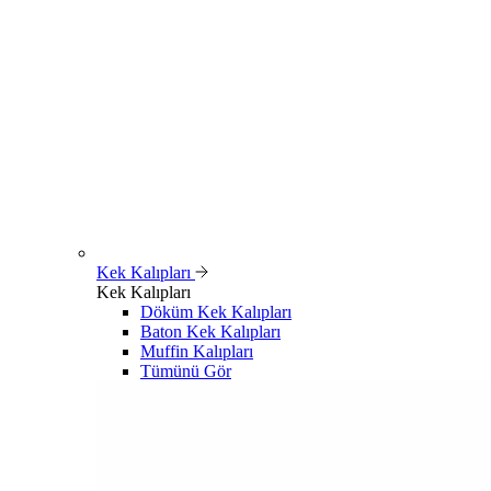
Kek Kalıpları
Kek Kalıpları
Döküm Kek Kalıpları
Baton Kek Kalıpları
Muffin Kalıpları
Tümünü Gör