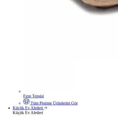
Fırın Tepsisi
Tüm Pişirme Ürünlerini Gör
Küçük Ev Aletleri
Küçük Ev Aletleri