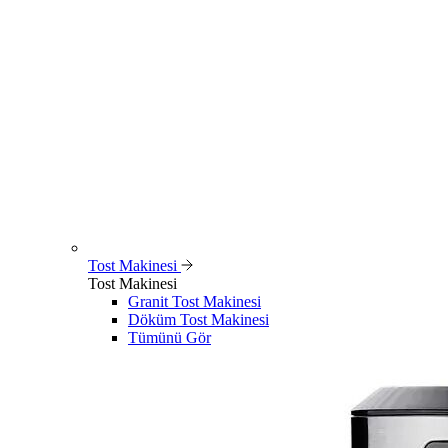
Tost Makinesi
Tost Makinesi
Granit Tost Makinesi
Döküm Tost Makinesi
Tümünü Gör