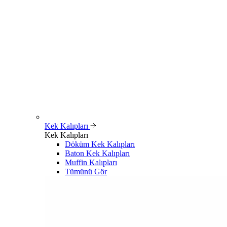
Kek Kalıpları
Kek Kalıpları
Döküm Kek Kalıpları
Baton Kek Kalıpları
Muffin Kalıpları
Tümünü Gör