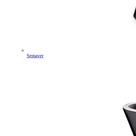
Semaver