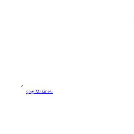
Çay Makinesi