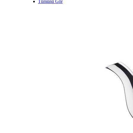
Tümünü Gör