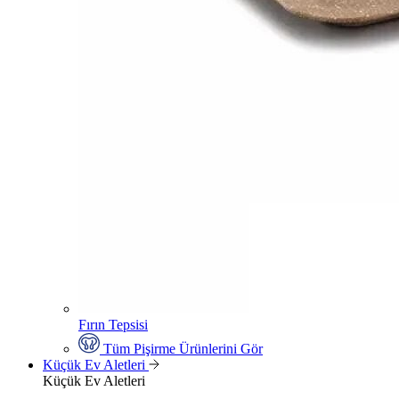
Fırın Tepsisi
Tüm Pişirme Ürünlerini Gör
Küçük Ev Aletleri
Küçük Ev Aletleri