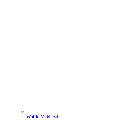
Waffle Makinesi