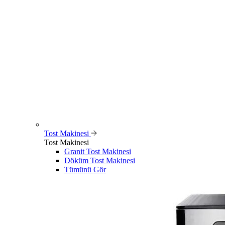
Tost Makinesi
Tost Makinesi
Granit Tost Makinesi
Döküm Tost Makinesi
Tümünü Gör