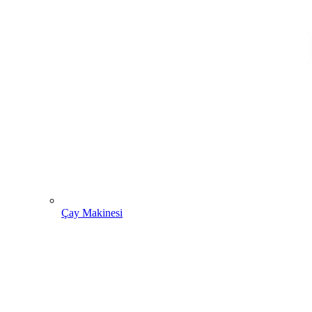
Çay Makinesi