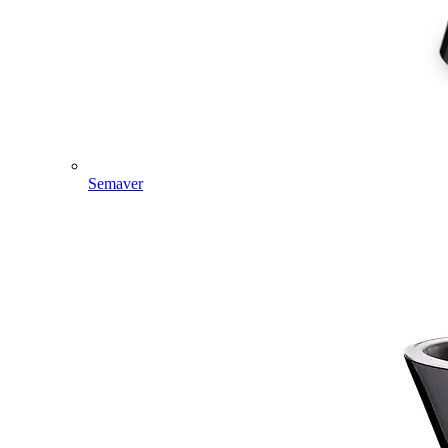
Semaver