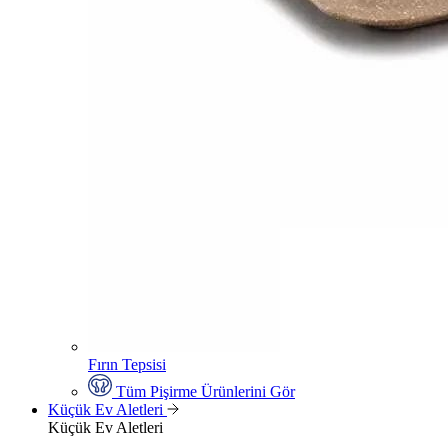
Fırın Tepsisi
Tüm Pişirme Ürünlerini Gör
Küçük Ev Aletleri
Küçük Ev Aletleri