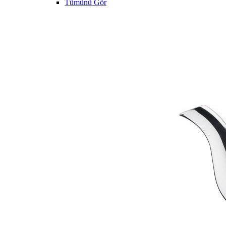
Tümünü Gör