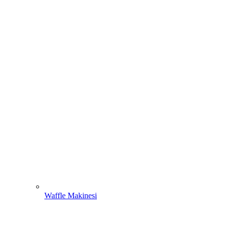
Waffle Makinesi