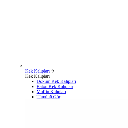
Kek Kalıpları
Kek Kalıpları
Döküm Kek Kalıpları
Baton Kek Kalıpları
Muffin Kalıpları
Tümünü Gör