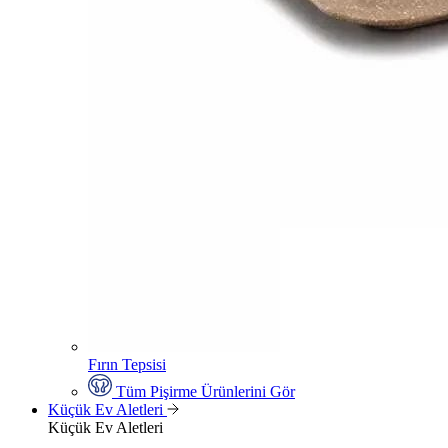
Fırın Tepsisi
Tüm Pişirme Ürünlerini Gör
Küçük Ev Aletleri
Küçük Ev Aletleri