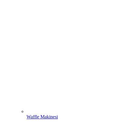
Waffle Makinesi