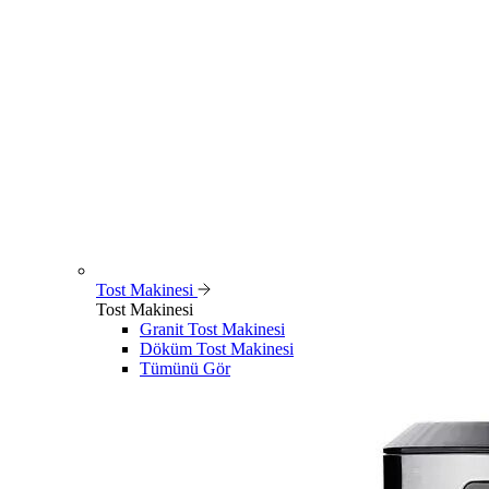
Tost Makinesi
Tost Makinesi
Granit Tost Makinesi
Döküm Tost Makinesi
Tümünü Gör