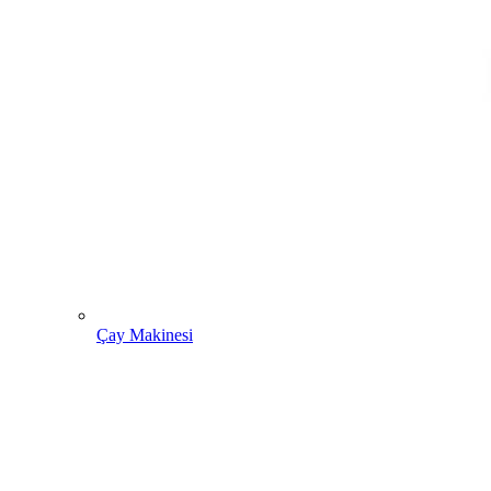
Çay Makinesi