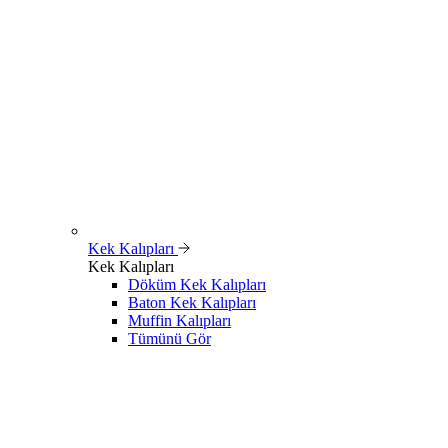
Kek Kalıpları
Kek Kalıpları
Döküm Kek Kalıpları
Baton Kek Kalıpları
Muffin Kalıpları
Tümünü Gör