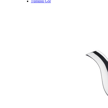
Tümünü Gör