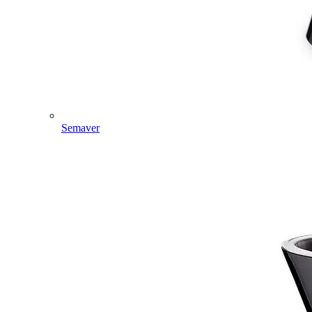
Semaver