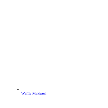
Waffle Makinesi