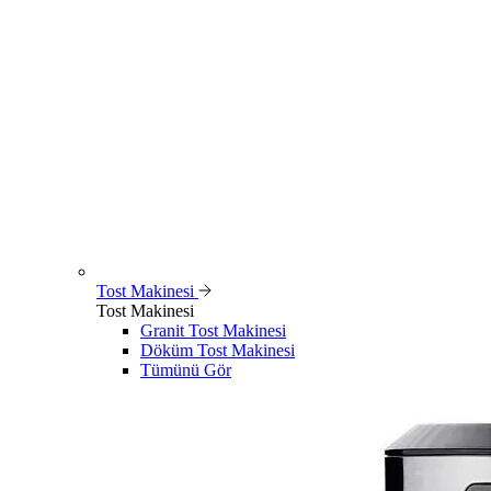
Tost Makinesi
Tost Makinesi
Granit Tost Makinesi
Döküm Tost Makinesi
Tümünü Gör