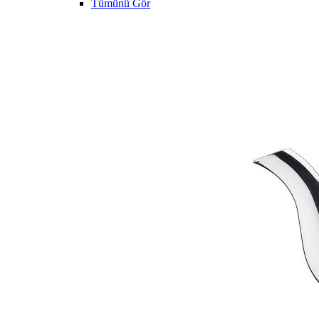
Tümünü Gör