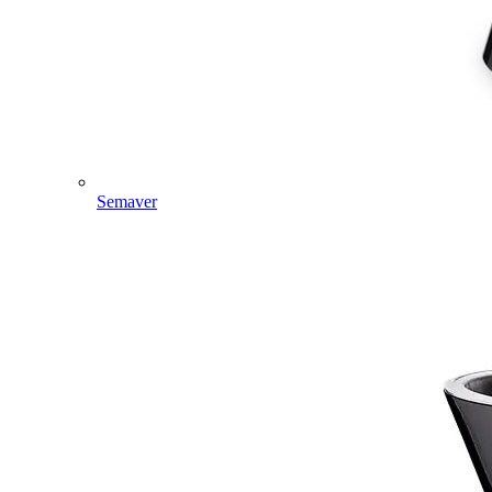
Semaver