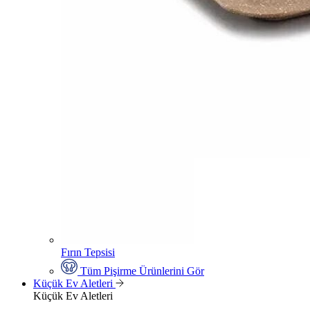
Fırın Tepsisi
Tüm Pişirme Ürünlerini Gör
Küçük Ev Aletleri
Küçük Ev Aletleri