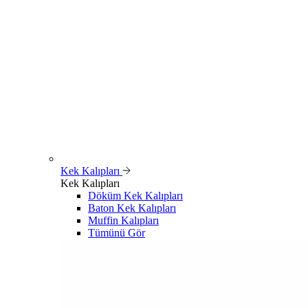
Kek Kalıpları
Kek Kalıpları
Döküm Kek Kalıpları
Baton Kek Kalıpları
Muffin Kalıpları
Tümünü Gör