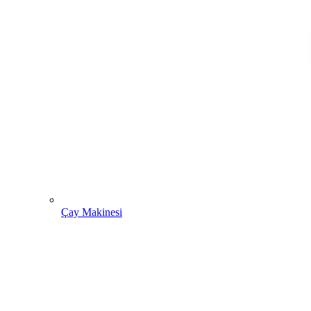
Çay Makinesi