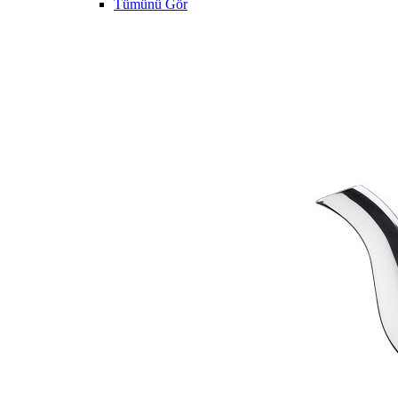
Tümünü Gör