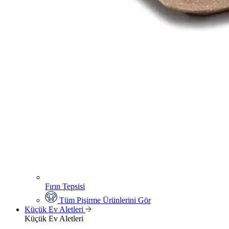
Fırın Tepsisi
Tüm Pişirme Ürünlerini Gör
Küçük Ev Aletleri
Küçük Ev Aletleri