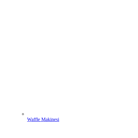
Waffle Makinesi