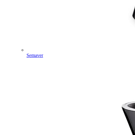
Semaver