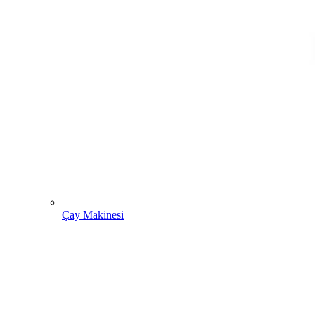
Çay Makinesi