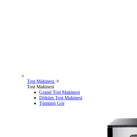
Tost Makinesi
Tost Makinesi
Granit Tost Makinesi
Döküm Tost Makinesi
Tümünü Gör