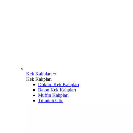
Kek Kalıpları
Kek Kalıpları
Döküm Kek Kalıpları
Baton Kek Kalıpları
Muffin Kalıpları
Tümünü Gör