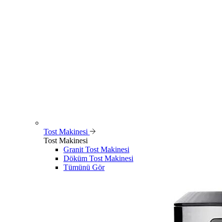
Tost Makinesi
Tost Makinesi
Granit Tost Makinesi
Döküm Tost Makinesi
Tümünü Gör