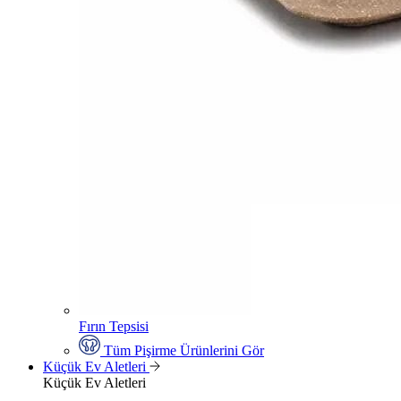
Fırın Tepsisi
Tüm Pişirme Ürünlerini Gör
Küçük Ev Aletleri
Küçük Ev Aletleri