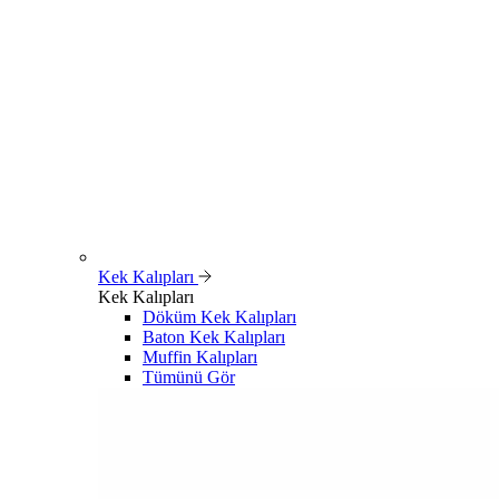
Kek Kalıpları
Kek Kalıpları
Döküm Kek Kalıpları
Baton Kek Kalıpları
Muffin Kalıpları
Tümünü Gör