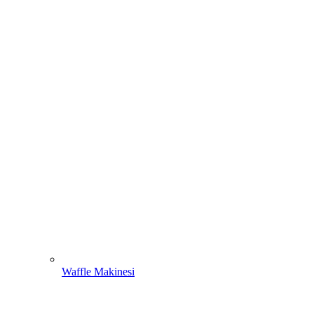
Waffle Makinesi