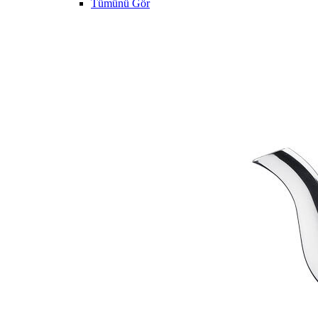
Tümünü Gör