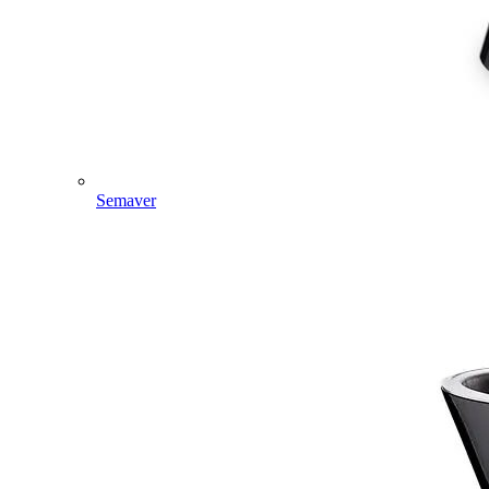
Semaver