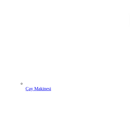
Çay Makinesi