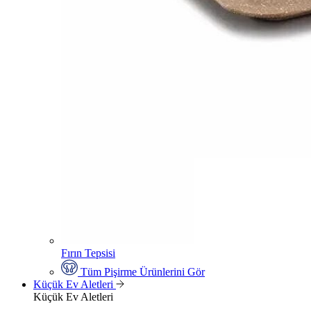
Fırın Tepsisi
Tüm Pişirme Ürünlerini Gör
Küçük Ev Aletleri
Küçük Ev Aletleri