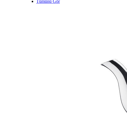
Tümünü Gör