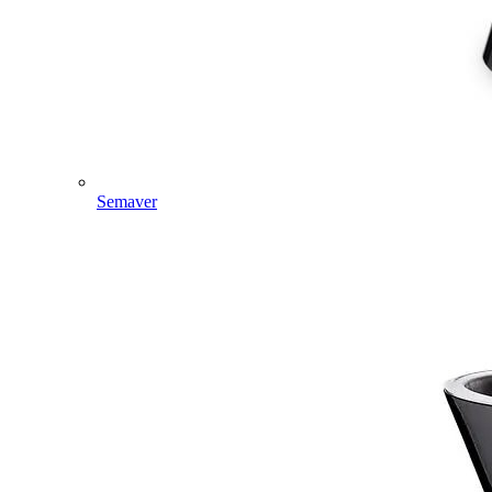
Semaver