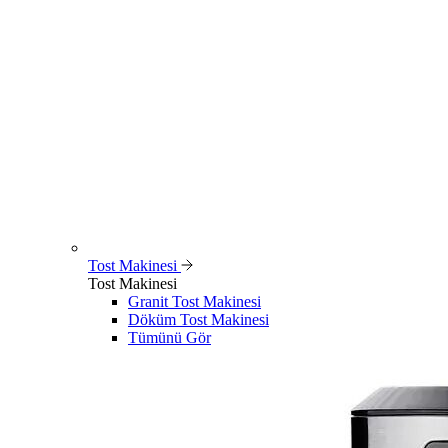
Tost Makinesi
Tost Makinesi
Granit Tost Makinesi
Döküm Tost Makinesi
Tümünü Gör