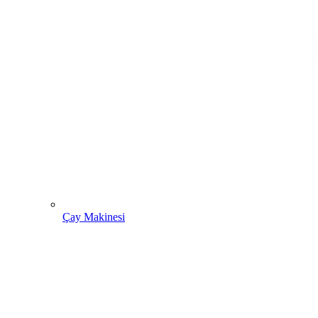
Çay Makinesi