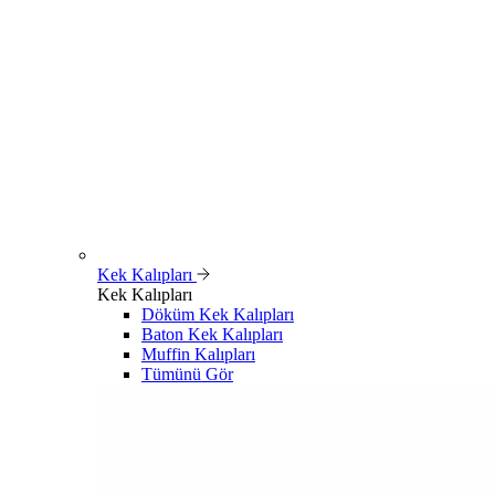
Kek Kalıpları
Kek Kalıpları
Döküm Kek Kalıpları
Baton Kek Kalıpları
Muffin Kalıpları
Tümünü Gör