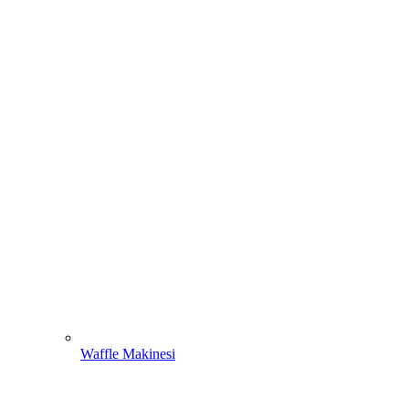
Waffle Makinesi