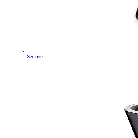
Semaver