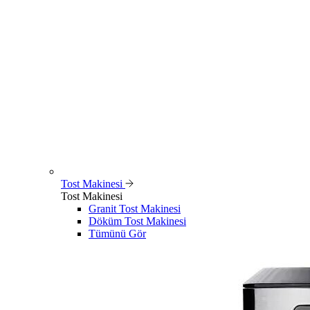
Tost Makinesi
Tost Makinesi
Granit Tost Makinesi
Döküm Tost Makinesi
Tümünü Gör