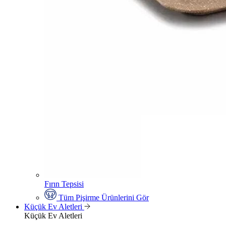
Fırın Tepsisi
Tüm Pişirme Ürünlerini Gör
Küçük Ev Aletleri
Küçük Ev Aletleri