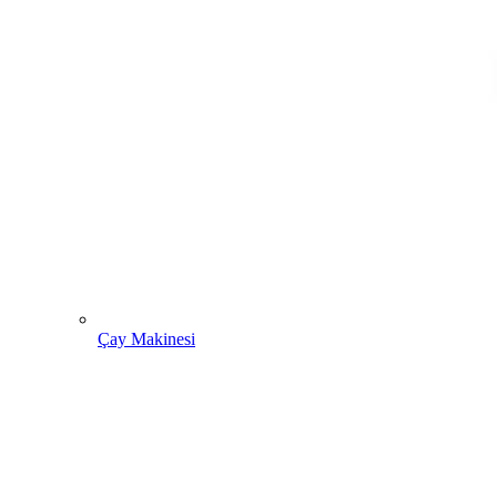
Çay Makinesi