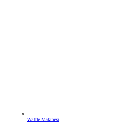
Waffle Makinesi