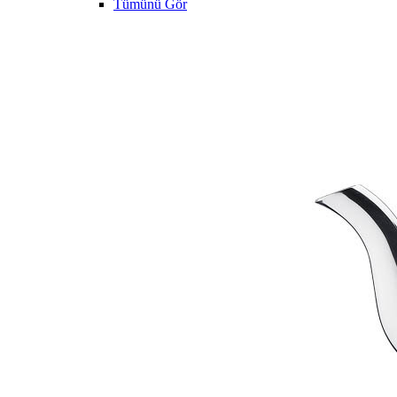
Tümünü Gör