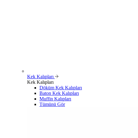
Kek Kalıpları
Kek Kalıpları
Döküm Kek Kalıpları
Baton Kek Kalıpları
Muffin Kalıpları
Tümünü Gör