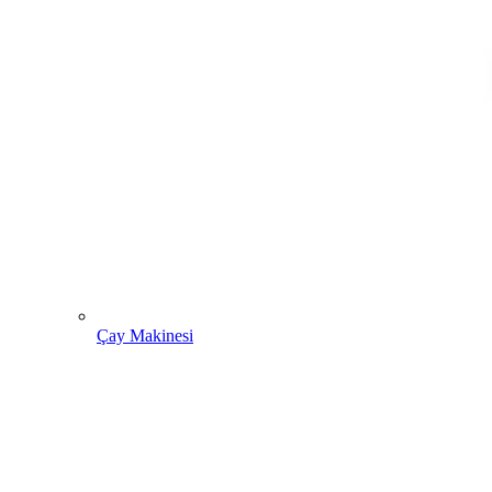
Çay Makinesi