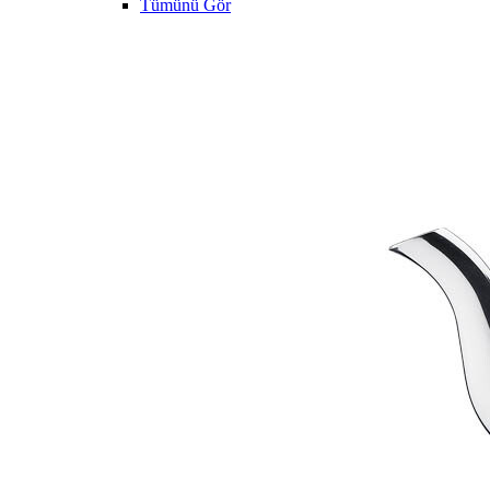
Tümünü Gör