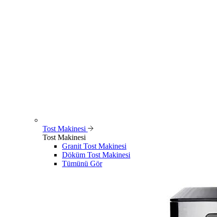
Tost Makinesi
Tost Makinesi
Granit Tost Makinesi
Döküm Tost Makinesi
Tümünü Gör