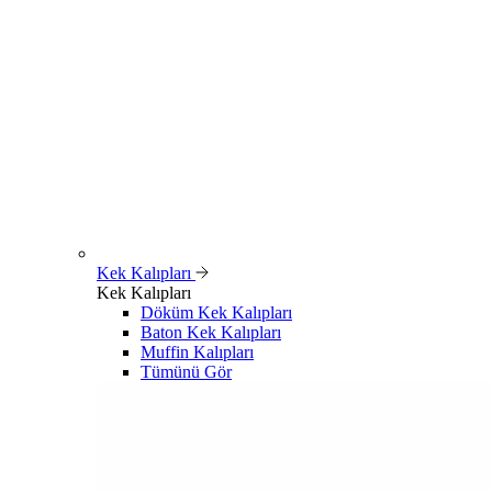
Kek Kalıpları
Kek Kalıpları
Döküm Kek Kalıpları
Baton Kek Kalıpları
Muffin Kalıpları
Tümünü Gör