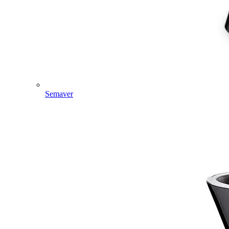
Semaver