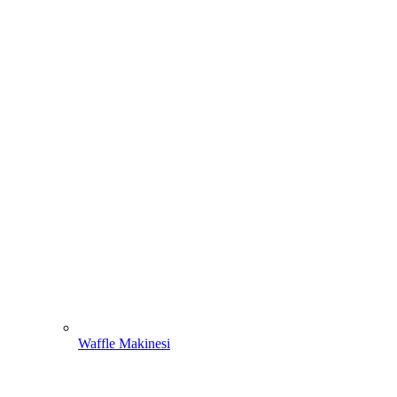
Waffle Makinesi