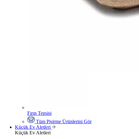
Fırın Tepsisi
Tüm Pişirme Ürünlerini Gör
Küçük Ev Aletleri
Küçük Ev Aletleri