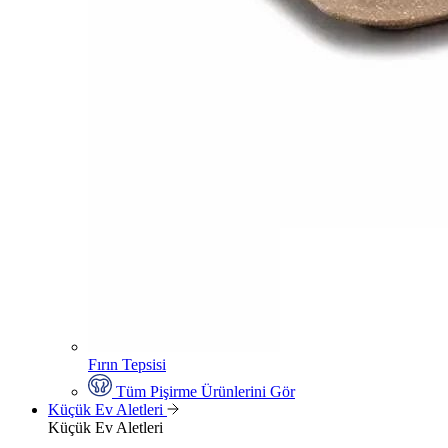
Fırın Tepsisi
Tüm Pişirme Ürünlerini Gör
Küçük Ev Aletleri
Küçük Ev Aletleri