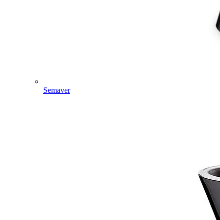
Semaver