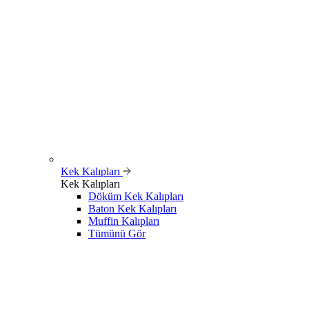
Kek Kalıpları
Kek Kalıpları
Döküm Kek Kalıpları
Baton Kek Kalıpları
Muffin Kalıpları
Tümünü Gör