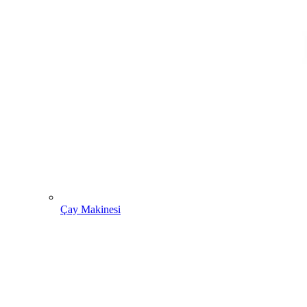
Çay Makinesi