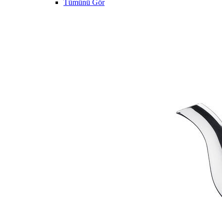
Tümünü Gör