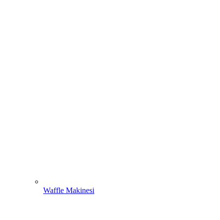
Waffle Makinesi