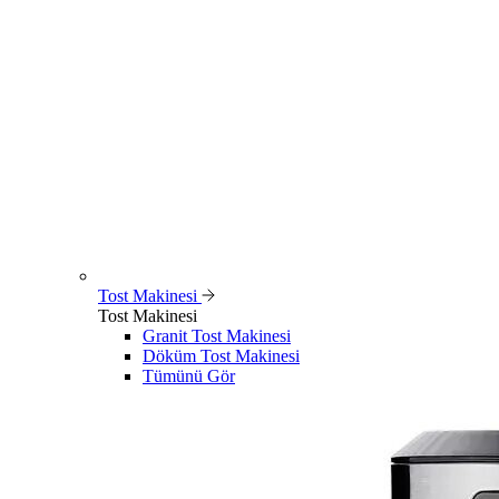
Tost Makinesi
Tost Makinesi
Granit Tost Makinesi
Döküm Tost Makinesi
Tümünü Gör