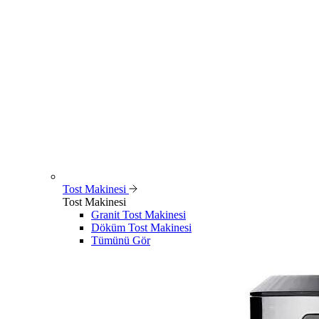
Tost Makinesi
Tost Makinesi
Granit Tost Makinesi
Döküm Tost Makinesi
Tümünü Gör