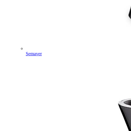
Semaver