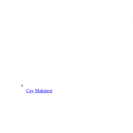
Çay Makinesi