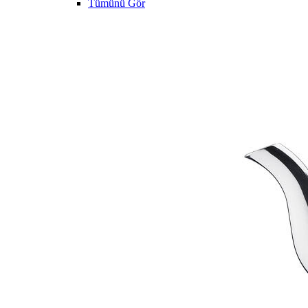
Tümünü Gör