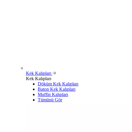
Kek Kalıpları
Kek Kalıpları
Döküm Kek Kalıpları
Baton Kek Kalıpları
Muffin Kalıpları
Tümünü Gör