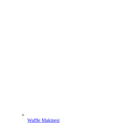
Waffle Makinesi