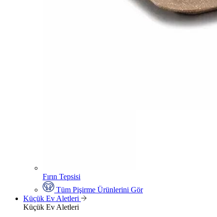
Fırın Tepsisi
Tüm Pişirme Ürünlerini Gör
Küçük Ev Aletleri
Küçük Ev Aletleri