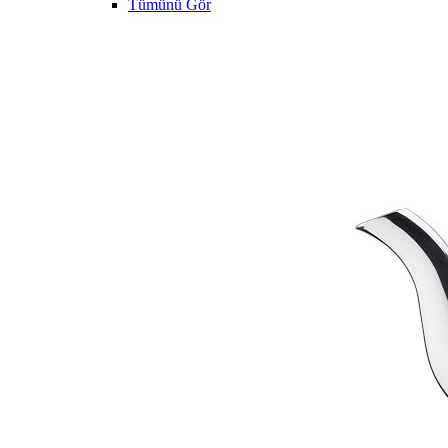
Tümünü Gör