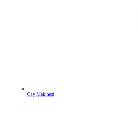
Çay Makinesi