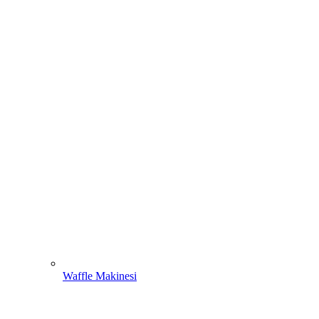
Waffle Makinesi