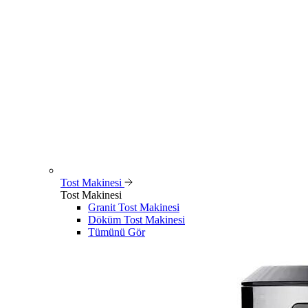
Tost Makinesi
Tost Makinesi
Granit Tost Makinesi
Döküm Tost Makinesi
Tümünü Gör