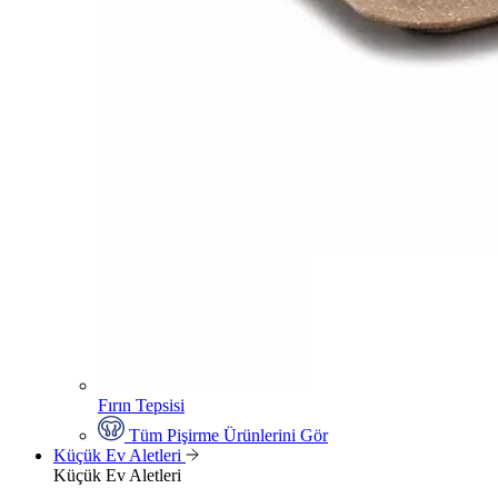
Fırın Tepsisi
Tüm Pişirme Ürünlerini Gör
Küçük Ev Aletleri
Küçük Ev Aletleri