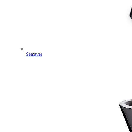
Semaver