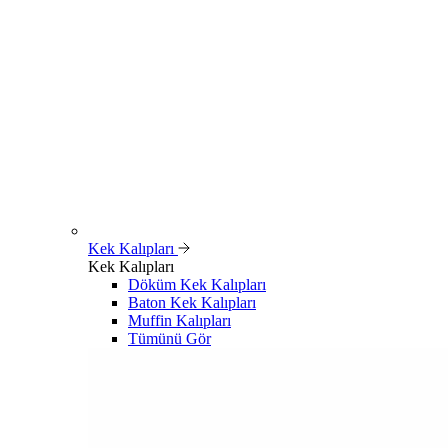
Kek Kalıpları
Kek Kalıpları
Döküm Kek Kalıpları
Baton Kek Kalıpları
Muffin Kalıpları
Tümünü Gör