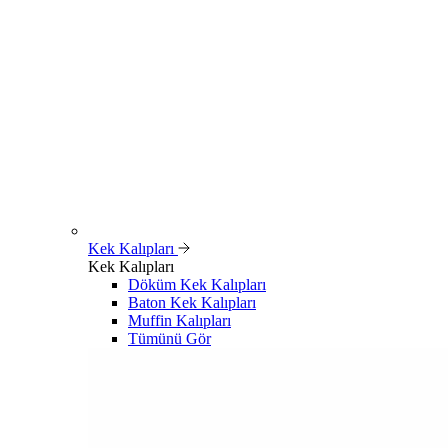
Kek Kalıpları
Kek Kalıpları
Döküm Kek Kalıpları
Baton Kek Kalıpları
Muffin Kalıpları
Tümünü Gör