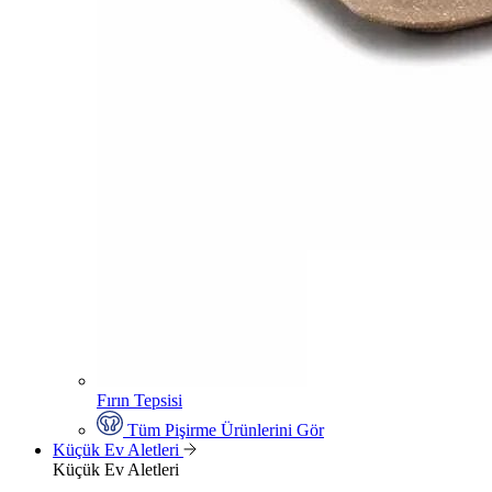
Fırın Tepsisi
Tüm Pişirme Ürünlerini Gör
Küçük Ev Aletleri
Küçük Ev Aletleri