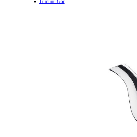
Tümünü Gör