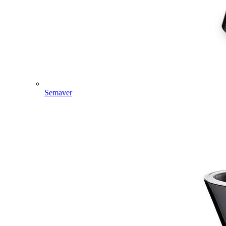
Semaver