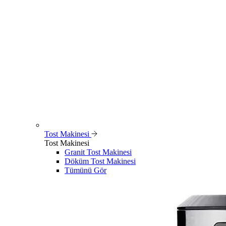
Tost Makinesi
Tost Makinesi
Granit Tost Makinesi
Döküm Tost Makinesi
Tümünü Gör