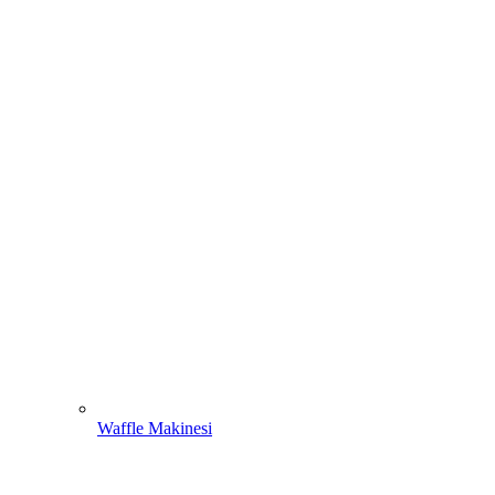
Waffle Makinesi