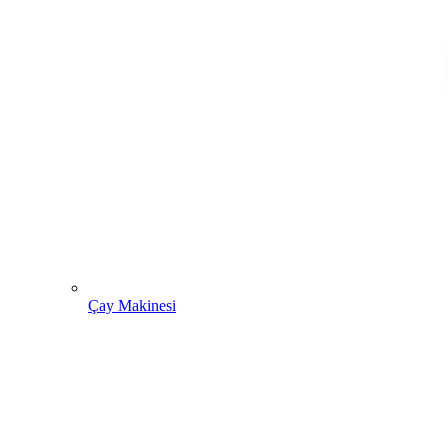
Çay Makinesi