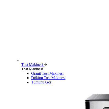
Tost Makinesi
Tost Makinesi
Granit Tost Makinesi
Döküm Tost Makinesi
Tümünü Gör