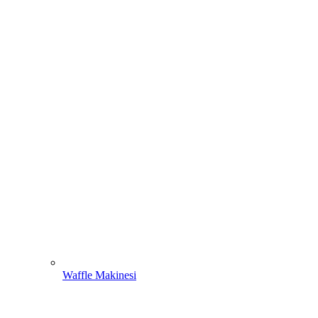
Waffle Makinesi