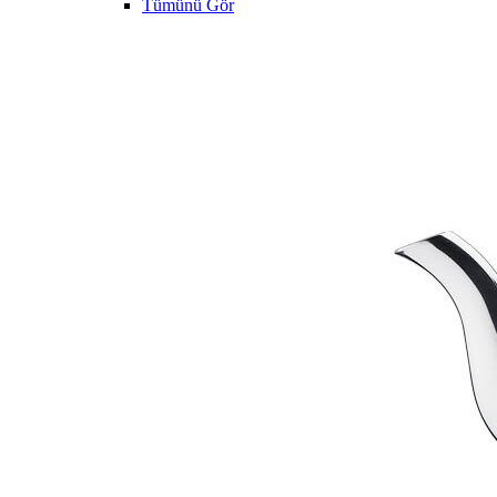
Tümünü Gör