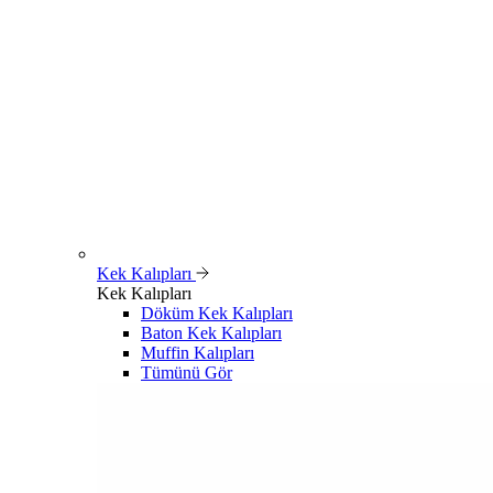
Kek Kalıpları
Kek Kalıpları
Döküm Kek Kalıpları
Baton Kek Kalıpları
Muffin Kalıpları
Tümünü Gör