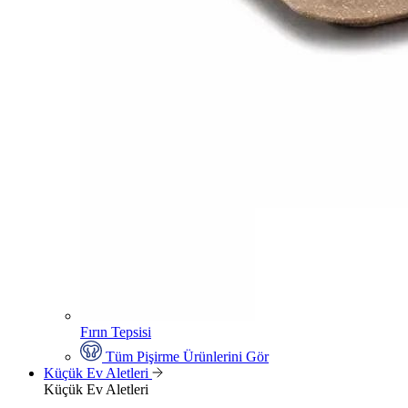
Fırın Tepsisi
Tüm Pişirme Ürünlerini Gör
Küçük Ev Aletleri
Küçük Ev Aletleri