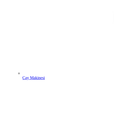
Çay Makinesi