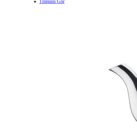
Tümünü Gör