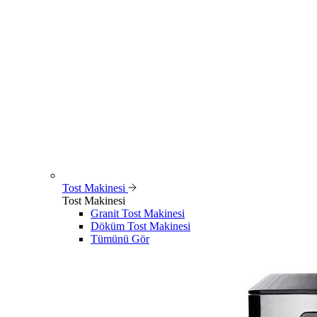
Tost Makinesi
Tost Makinesi
Granit Tost Makinesi
Döküm Tost Makinesi
Tümünü Gör