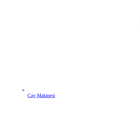
Çay Makinesi