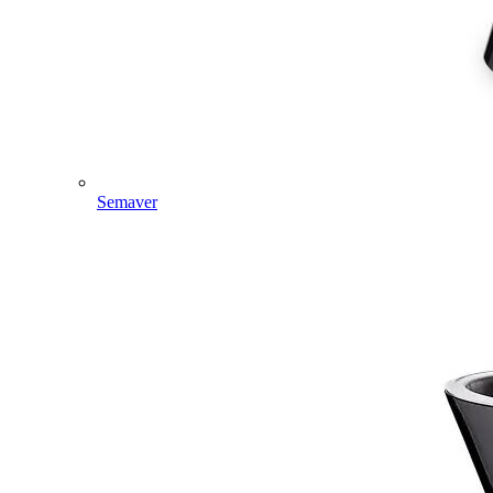
Semaver