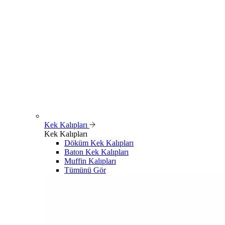
Kek Kalıpları
Kek Kalıpları
Döküm Kek Kalıpları
Baton Kek Kalıpları
Muffin Kalıpları
Tümünü Gör