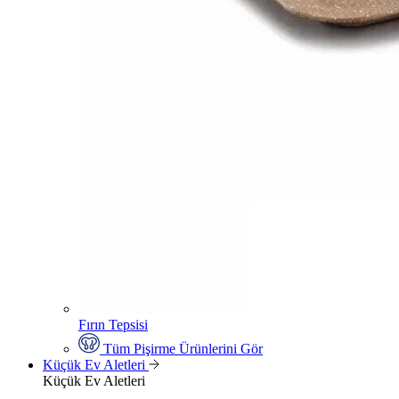
Fırın Tepsisi
Tüm Pişirme Ürünlerini Gör
Küçük Ev Aletleri
Küçük Ev Aletleri