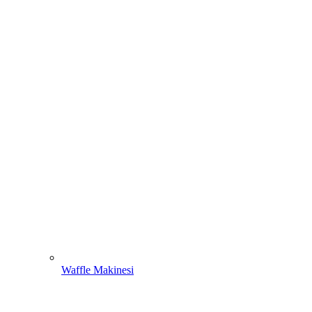
Waffle Makinesi