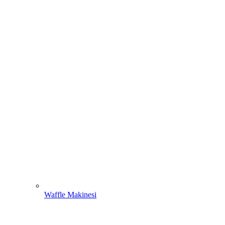
Waffle Makinesi