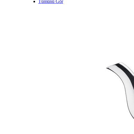
Tümünü Gör