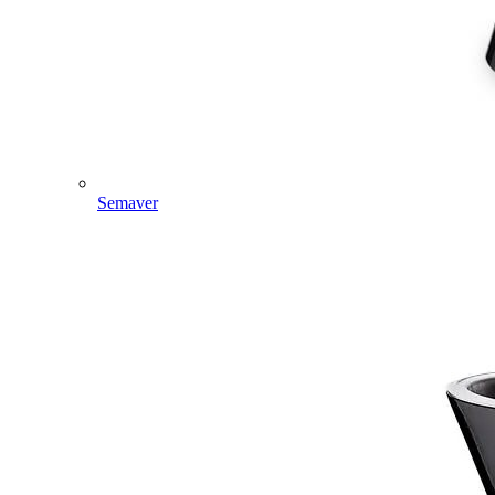
Semaver