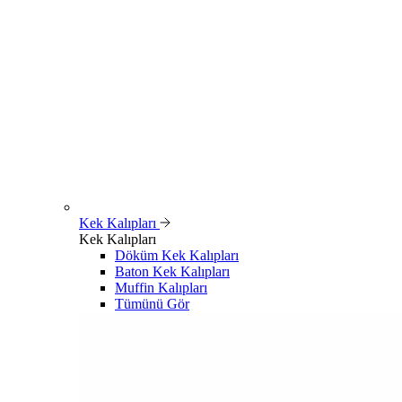
Kek Kalıpları
Kek Kalıpları
Döküm Kek Kalıpları
Baton Kek Kalıpları
Muffin Kalıpları
Tümünü Gör