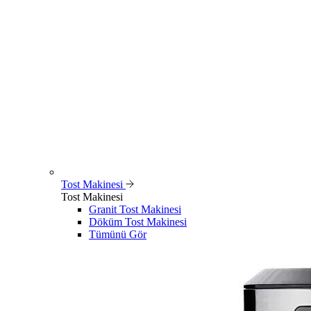
Tost Makinesi
Tost Makinesi
Granit Tost Makinesi
Döküm Tost Makinesi
Tümünü Gör