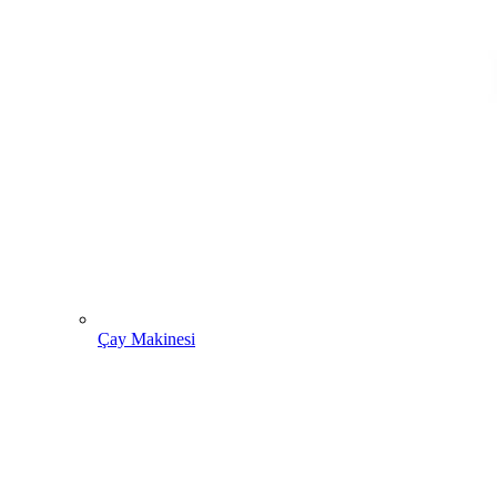
Çay Makinesi