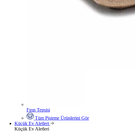
Fırın Tepsisi
Tüm Pişirme Ürünlerini Gör
Küçük Ev Aletleri
Küçük Ev Aletleri