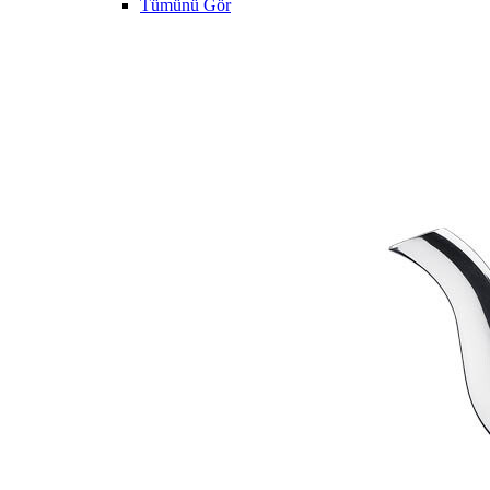
Tümünü Gör