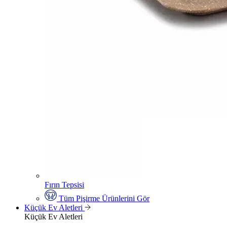
Fırın Tepsisi
Tüm Pişirme Ürünlerini Gör
Küçük Ev Aletleri
Küçük Ev Aletleri