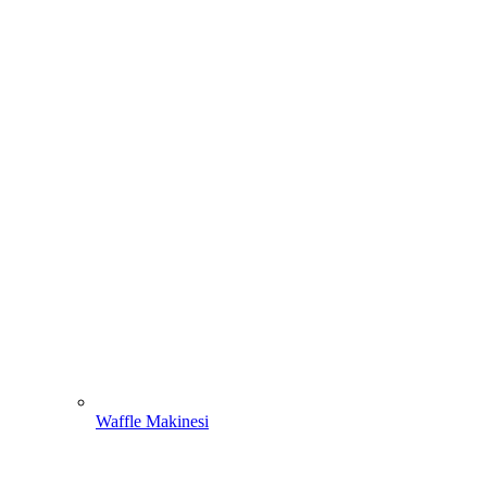
Waffle Makinesi