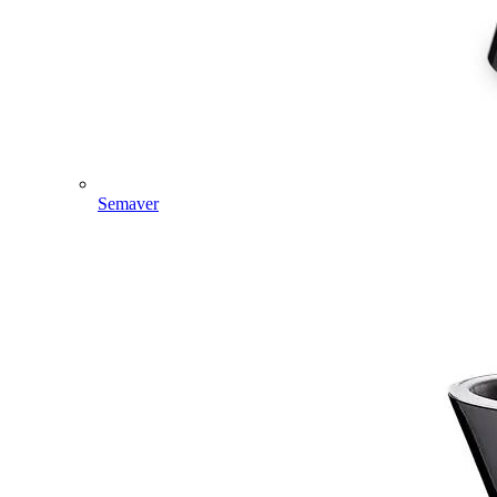
Semaver