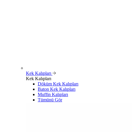
Kek Kalıpları
Kek Kalıpları
Döküm Kek Kalıpları
Baton Kek Kalıpları
Muffin Kalıpları
Tümünü Gör