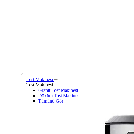
Tost Makinesi
Tost Makinesi
Granit Tost Makinesi
Döküm Tost Makinesi
Tümünü Gör