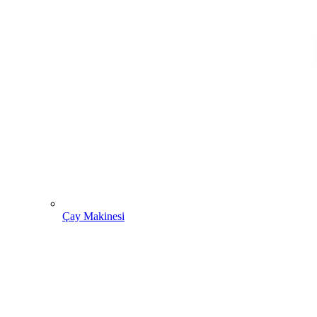
Çay Makinesi