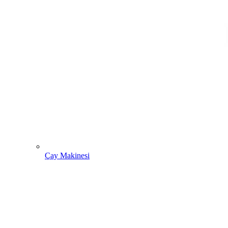
Çay Makinesi