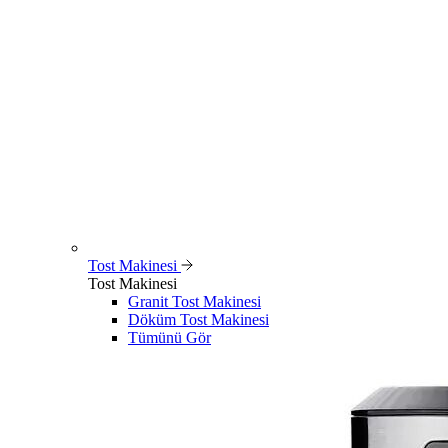
Tost Makinesi
Tost Makinesi
Granit Tost Makinesi
Döküm Tost Makinesi
Tümünü Gör