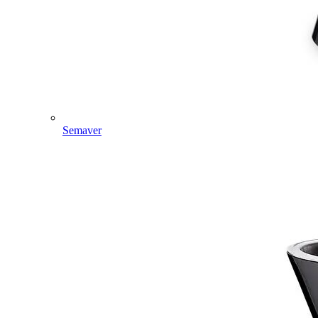
Semaver