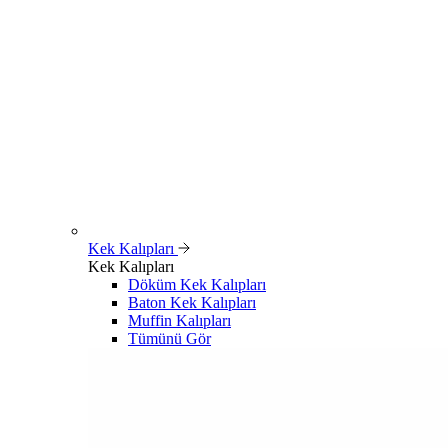
Kek Kalıpları
Kek Kalıpları
Döküm Kek Kalıpları
Baton Kek Kalıpları
Muffin Kalıpları
Tümünü Gör