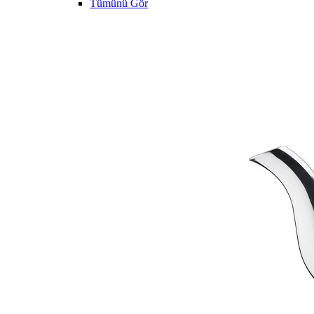
Tümünü Gör