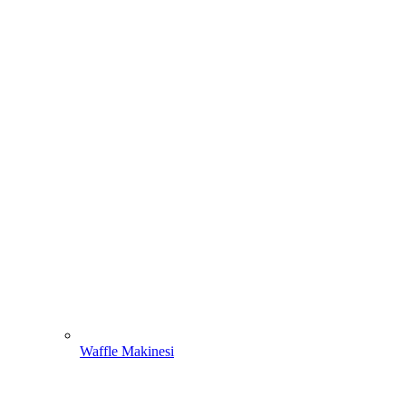
Waffle Makinesi