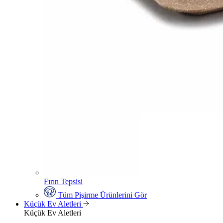
Fırın Tepsisi
Tüm Pişirme Ürünlerini Gör
Küçük Ev Aletleri
Küçük Ev Aletleri