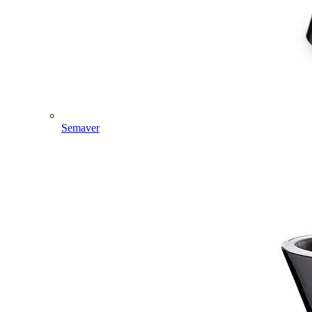
Semaver