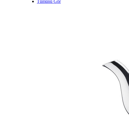
Tümünü Gör