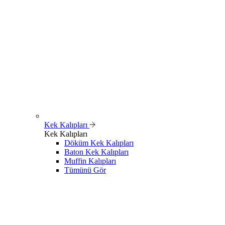
Kek Kalıpları
Kek Kalıpları
Döküm Kek Kalıpları
Baton Kek Kalıpları
Muffin Kalıpları
Tümünü Gör