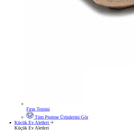
Fırın Tepsisi
Tüm Pişirme Ürünlerini Gör
Küçük Ev Aletleri
Küçük Ev Aletleri