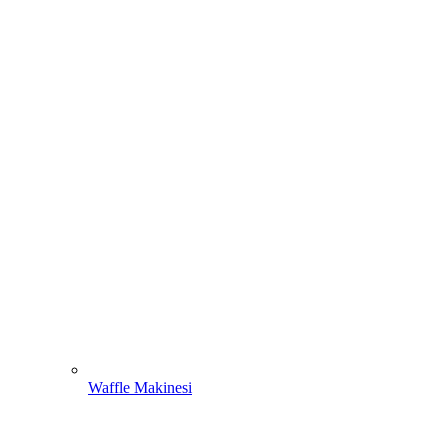
Waffle Makinesi