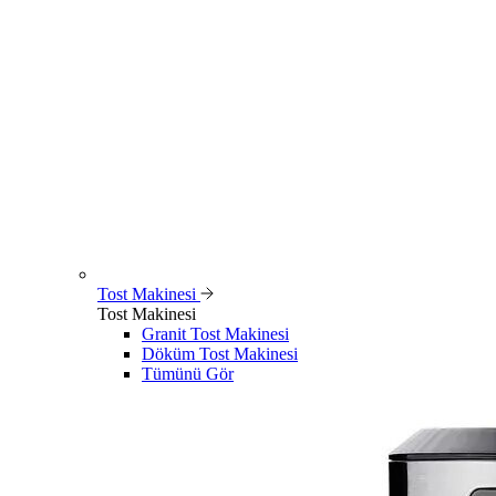
Tost Makinesi
Tost Makinesi
Granit Tost Makinesi
Döküm Tost Makinesi
Tümünü Gör