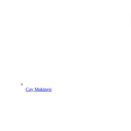
Çay Makinesi